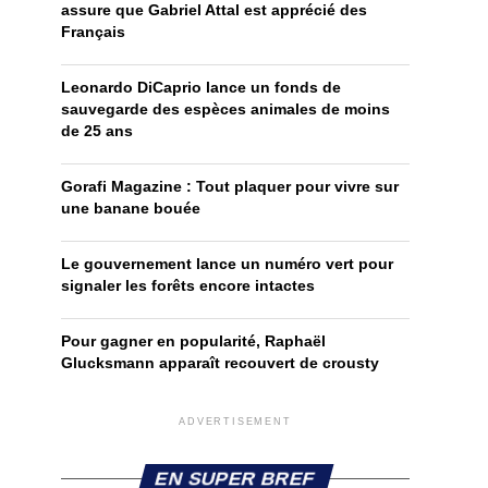
assure que Gabriel Attal est apprécié des
Français
Leonardo DiCaprio lance un fonds de
sauvegarde des espèces animales de moins
de 25 ans
Gorafi Magazine : Tout plaquer pour vivre sur
une banane bouée
Le gouvernement lance un numéro vert pour
signaler les forêts encore intactes
Pour gagner en popularité, Raphaël
Glucksmann apparaît recouvert de crousty
ADVERTISEMENT
EN SUPER BREF