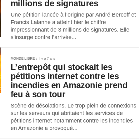
millions de signatures
Une pétition lancée à l’origine par André Bercoff et
Francis Lalanne a atteint hier le chiffre
impressionnant de 3 millions de signatures. Elle
s’insurge contre l’arrivée...
MONDE LIBRE
Il y a 7 ans
L’entrepôt qui stockait les
pétitions internet contre les
incendies en Amazonie prend
feu à son tour
Scène de désolations. Le trop plein de connexions
sur les serveurs qui abritaient les services de
pétitions internet notamment contre les incendies
en Amazonie a provoqué...