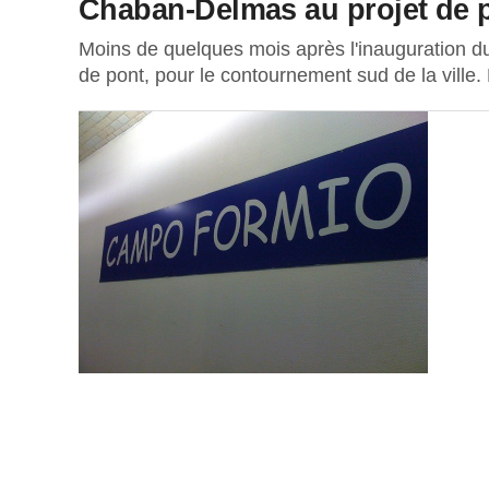
Chaban-Delmas au projet de 
Moins de quelques mois après l'inauguration d
de pont, pour le contournement sud de la ville. 