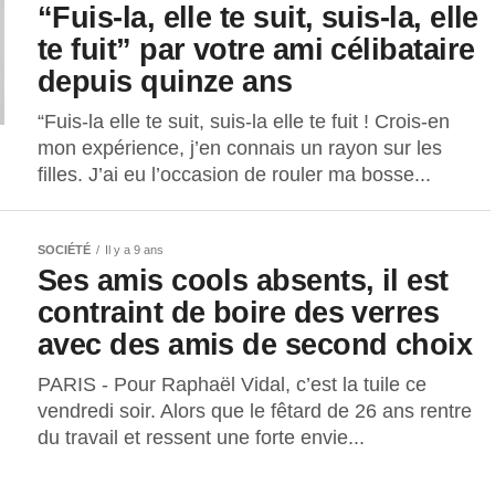
“Fuis-la, elle te suit, suis-la, elle
te fuit” par votre ami célibataire
depuis quinze ans
“Fuis-la elle te suit, suis-la elle te fuit ! Crois-en
mon expérience, j’en connais un rayon sur les
filles. J’ai eu l’occasion de rouler ma bosse...
SOCIÉTÉ
Il y a 9 ans
Ses amis cools absents, il est
contraint de boire des verres
avec des amis de second choix
PARIS - Pour Raphaël Vidal, c’est la tuile ce
vendredi soir. Alors que le fêtard de 26 ans rentre
du travail et ressent une forte envie...