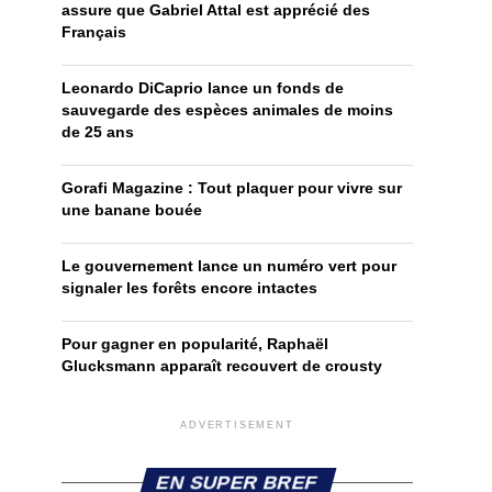
assure que Gabriel Attal est apprécié des
Français
Leonardo DiCaprio lance un fonds de
sauvegarde des espèces animales de moins
de 25 ans
Gorafi Magazine : Tout plaquer pour vivre sur
une banane bouée
Le gouvernement lance un numéro vert pour
signaler les forêts encore intactes
Pour gagner en popularité, Raphaël
Glucksmann apparaît recouvert de crousty
ADVERTISEMENT
EN SUPER BREF