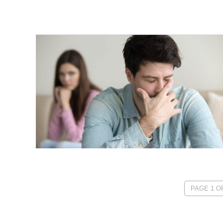
PAGE 1 OF