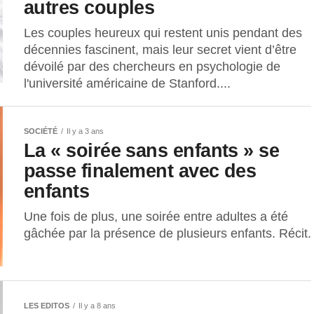
autres couples
Les couples heureux qui restent unis pendant des
décennies fascinent, mais leur secret vient d’être
dévoilé par des chercheurs en psychologie de
l'université américaine de Stanford....
SOCIÉTÉ
Il y a 3 ans
La « soirée sans enfants » se
passe finalement avec des
enfants
Une fois de plus, une soirée entre adultes a été
gâchée par la présence de plusieurs enfants. Récit.
LES EDITOS
Il y a 8 ans