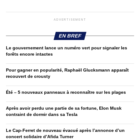
ADVERTISEMENT
EN BREF
Le gouvernement lance un numéro vert pour signaler les
forêts encore intactes
Pour gagner en popularité, Raphaël Glucksmann apparaît
recouvert de crousty
Été – 5 nouveaux panneaux à reconnaître sur les plages
Après avoir perdu une partie de sa fortune, Elon Musk
contraint de dormir dans sa Tesla
Le Cap-Ferret de nouveau évacué après l’annonce d’un
concert solidaire d’Afida Turner