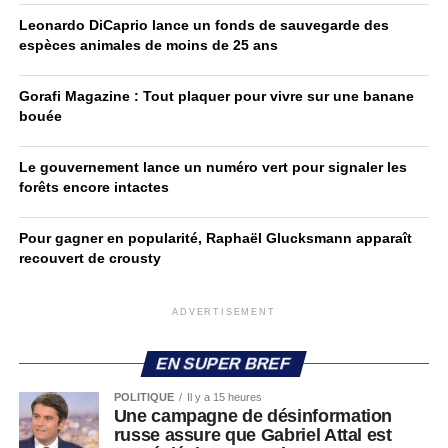
Leonardo DiCaprio lance un fonds de sauvegarde des
espèces animales de moins de 25 ans
Gorafi Magazine : Tout plaquer pour vivre sur une banane
bouée
Le gouvernement lance un numéro vert pour signaler les
forêts encore intactes
Pour gagner en popularité, Raphaël Glucksmann apparaît
recouvert de crousty
ADVERTISEMENT
EN SUPER BREF
POLITIQUE
Il y a 15 heures
Une campagne de désinformation
russe assure que Gabriel Attal est