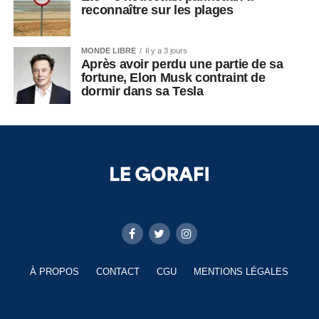
reconnaître sur les plages
MONDE LIBRE
Il y a 3 jours
Après avoir perdu une partie de sa
fortune, Elon Musk contraint de
dormir dans sa Tesla
À PROPOS
CONTACT
CGU
MENTIONS LÉGALES