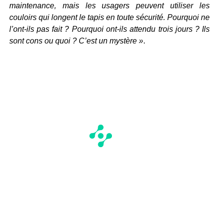
maintenance, mais les usagers peuvent utiliser les
couloirs qui longent le tapis en toute sécurité. Pourquoi ne
l’ont-ils pas fait ? Pourquoi ont-ils attendu trois jours ? Ils
sont cons ou quoi ? C’est un mystère »
.