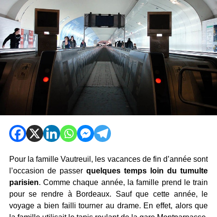
Pour la famille Vautreuil, les vacances de fin d’année sont
l’occasion de passer
quelques temps loin du tumulte
parisien
. Comme chaque année, la famille prend le train
pour se rendre à Bordeaux. Sauf que cette année, le
voyage a bien failli tourner au drame. En effet, alors que