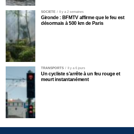
SOCIÉTÉ
Il y a 2 semaines
Gironde : BFMTV affirme que le feu est
désormais à 500 km de Paris
TRANSPORTS
Il y a 6 jours
Un cycliste s’arrête à un feu rouge et
meurt instantanément