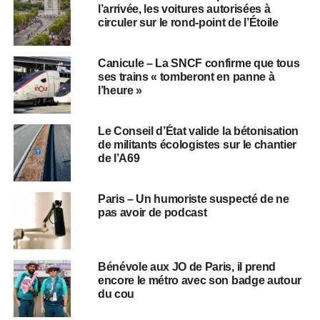
l’arrivée, les voitures autorisées à
circuler sur le rond-point de l’Étoile
Canicule – La SNCF confirme que tous
ses trains « tomberont en panne à
l’heure »
Le Conseil d’État valide la bétonisation
de militants écologistes sur le chantier
de l’A69
Paris – Un humoriste suspecté de ne
pas avoir de podcast
Bénévole aux JO de Paris, il prend
encore le métro avec son badge autour
du cou