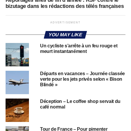
bizutage dans les rédactions des télés françaises
ADVERTISEMENT
YOU MAY LIKE
Un cycliste s’arrête à un feu rouge et
meurt instantanément
Départs en vacances – Journée classée
verte pour les jets privés selon « Bison
Blindé »
Déception – Le coffee shop servait du
café normal
Tour de France – Pour pimenter