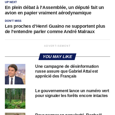
UP NEXT
En plein débat à l’Assemblée, un député fait un
avion en papier vraiment aérodynamique
DON'T MISS
Les proches d’Henri Guaino ne supportent plus
de l’entendre parler comme André Malraux
ADVERTISEMENT
YOU MAY LIKE
Une campagne de désinformation
russe assure que Gabriel Attal est
apprécié des Français
Le gouvernement lance un numéro vert
pour signaler les forêts encore intactes