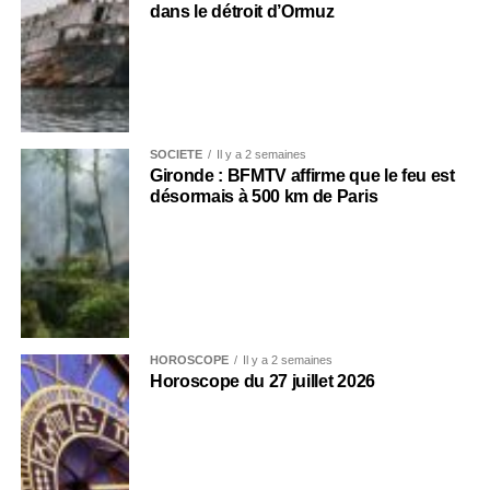
dans le détroit d’Ormuz
SOCIÉTÉ
Il y a 2 semaines
Gironde : BFMTV affirme que le feu est
désormais à 500 km de Paris
HOROSCOPE
Il y a 2 semaines
Horoscope du 27 juillet 2026