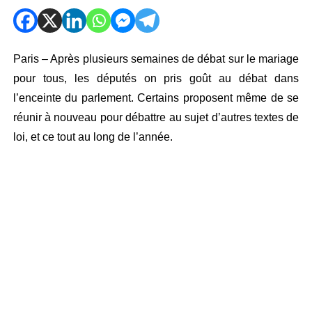
Paris – Après plusieurs semaines de débat sur le mariage
pour tous, les députés on pris goût au débat dans
l’enceinte du parlement. Certains proposent même de se
réunir à nouveau pour débattre au sujet d’autres textes de
loi, et ce tout au long de l’année.