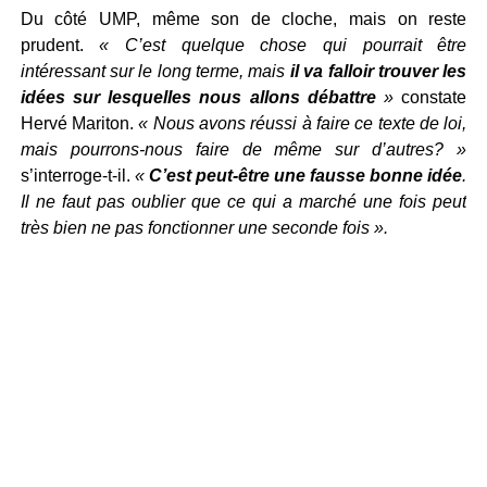
Du côté UMP, même son de cloche, mais on reste
prudent.
« C’est quelque chose qui pourrait être
intéressant sur le long terme, mais
il va falloir trouver les
idées sur lesquelles nous allons débattre
»
constate
Hervé Mariton.
« Nous avons réussi à faire ce texte de loi,
mais pourrons-nous faire de même sur d’autres? »
s’interroge-t-il.
«
C’est peut-être une fausse bonne idée
.
Il ne faut pas oublier que ce qui a marché une fois peut
très bien ne pas fonctionner une seconde fois ».