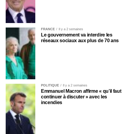
FRANCE
Il y a 2 semaines
Le gouvernement va interdire les
réseaux sociaux aux plus de 70 ans
POLITIQUE
Il y a 2 semaines
Emmanuel Macron affirme « qu’il faut
continuer à discuter » avec les
incendies