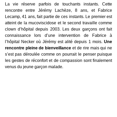
La vie réserve parfois de touchants instants. Cette
rencontre entre Jérémy Lachèze, 8 ans, et Fabrice
Lecamp, 41 ans, fait partie de ces instants. Le premier est
atteint de la mucoviscidose et le second travaille comme
clown d’hôpital depuis 2003. Les deux garçons ont fait
connaissance lors d’une intervention de Fabrice à
l’hôpital Necker où Jérémy est alité depuis 1 mois.
Une
rencontre pleine de bienveillance
et de rire mais qui ne
s’est pas déroulée comme on pourrait le penser puisque
les gestes de réconfort et de compassion sont finalement
venus du jeune garçon malade.