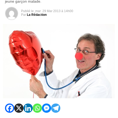
jeune garçon malade.
Publié le
mar
29 Mar 2013 à 14h00
Par
La Rédaction