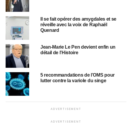
Il se fait opérer des amygdales et se
réveille avec la voix de Raphaël
Quenard
Jean-Marie Le Pen devient enfin un
détail de l’Histoire
5 recommandations de l’OMS pour
lutter contre la variole du singe
ADVERTISEMENT
ADVERTISEMENT