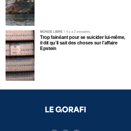
MONDE LIBRE
Il y a 2 semaines
Trop fainéant pour se suicider lui-même,
il dit qu’il sait des choses sur l’affaire
Epstein