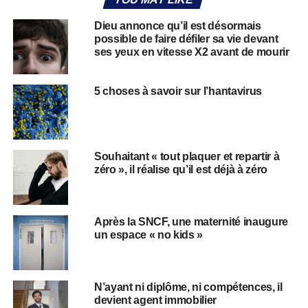
Dieu annonce qu’il est désormais
possible de faire défiler sa vie devant
ses yeux en vitesse X2 avant de mourir
5 choses à savoir sur l’hantavirus
Souhaitant « tout plaquer et repartir à
zéro », il réalise qu’il est déjà à zéro
Après la SNCF, une maternité inaugure
un espace « no kids »
N’ayant ni diplôme, ni compétences, il
devient agent immobilier