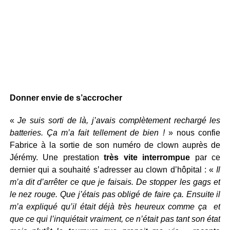
Donner envie de s’accrocher
«
Je suis sorti de là, j’avais complètement rechargé les
batteries. Ça m’a fait tellement de bien !
» nous confie
Fabrice à la sortie de son numéro de clown auprès de
Jérémy. Une prestation
très vite interrompue
par ce
dernier qui a souhaité s’adresser au clown d’hôpital : «
Il
m’a dit d’arrêter ce que je faisais. De stopper les gags et
le nez rouge. Que j’étais pas obligé de faire ça. Ensuite il
m’a expliqué qu’il était déjà très heureux comme ça et
que ce qui l’inquiétait vraiment, ce n’était pas tant son état