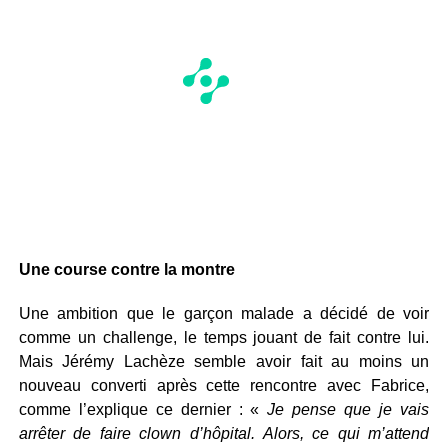
Une course contre la montre
Une ambition que le garçon malade a décidé de voir
comme un challenge, le temps jouant de fait contre lui.
Mais Jérémy Lachèze semble avoir fait au moins un
nouveau converti après cette rencontre avec Fabrice,
comme l’explique ce dernier : «
Je pense que je vais
arrêter de faire clown d’hôpital. Alors, ce qui m’attend