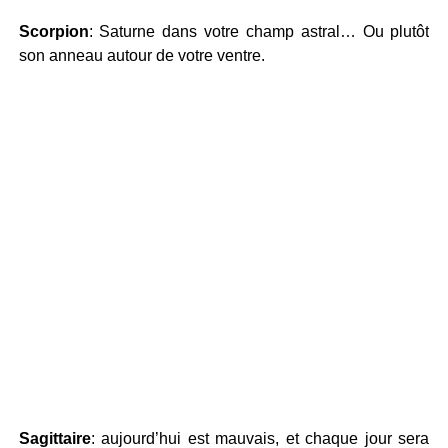
Scorpion
: Saturne dans votre champ astral… Ou plutôt
son anneau autour de votre ventre.
Sagittaire
: aujourd’hui est mauvais, et chaque jour sera