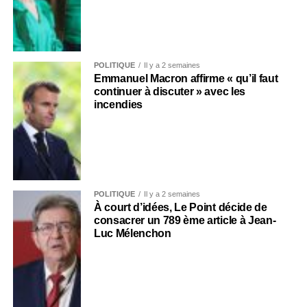
POLITIQUE
Il y a 2 semaines
Emmanuel Macron affirme « qu’il faut
continuer à discuter » avec les
incendies
POLITIQUE
Il y a 2 semaines
À court d’idées, Le Point décide de
consacrer un 789 ème article à Jean-
Luc Mélenchon