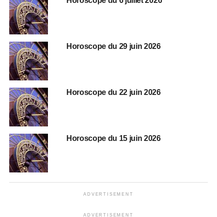
Horoscope du 6 juillet 2026
Horoscope du 29 juin 2026
Horoscope du 22 juin 2026
Horoscope du 15 juin 2026
ADVERTISEMENT
ADVERTISEMENT