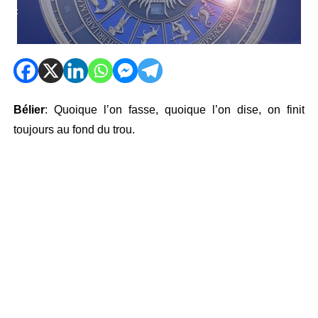
Bélier
: Quoique l’on fasse, quoique l’on dise, on finit
toujours au fond du trou.