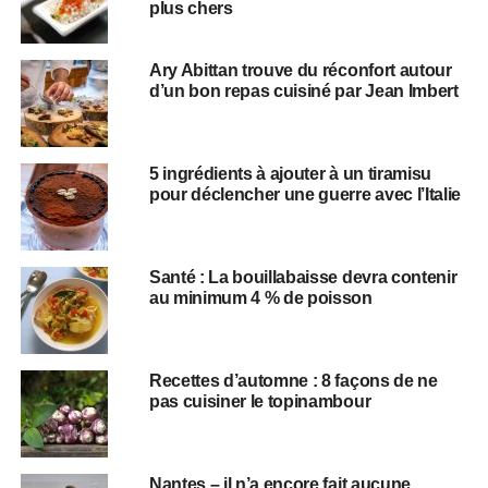
plus chers
Ary Abittan trouve du réconfort autour
d’un bon repas cuisiné par Jean Imbert
5 ingrédients à ajouter à un tiramisu
pour déclencher une guerre avec l’Italie
Santé : La bouillabaisse devra contenir
au minimum 4 % de poisson
Recettes d’automne : 8 façons de ne
pas cuisiner le topinambour
Nantes – il n’a encore fait aucune