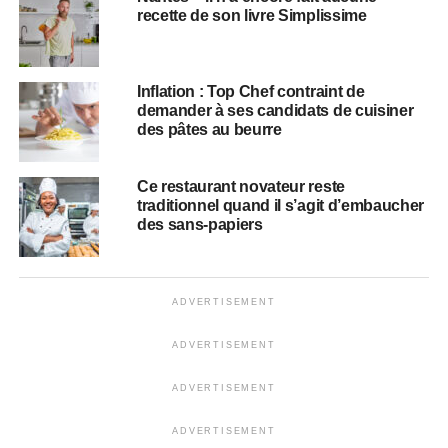
recette de son livre Simplissime
Inflation : Top Chef contraint de
demander à ses candidats de cuisiner
des pâtes au beurre
Ce restaurant novateur reste
traditionnel quand il s’agit d’embaucher
des sans-papiers
ADVERTISEMENT
ADVERTISEMENT
ADVERTISEMENT
ADVERTISEMENT