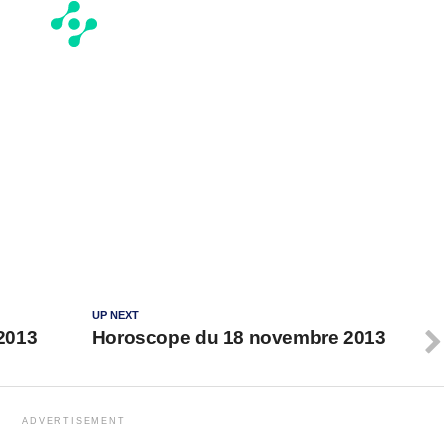
UP NEXT
2013
Horoscope du 18 novembre 2013
ADVERTISEMENT