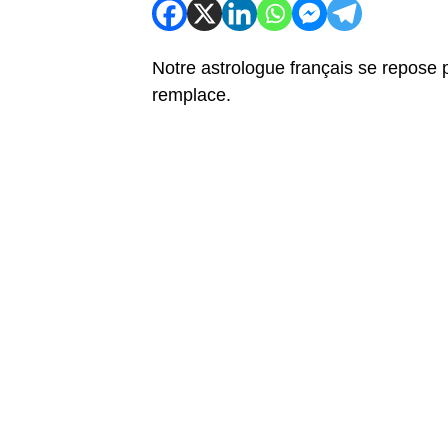
Notre astrologue français se repose po
remplace.