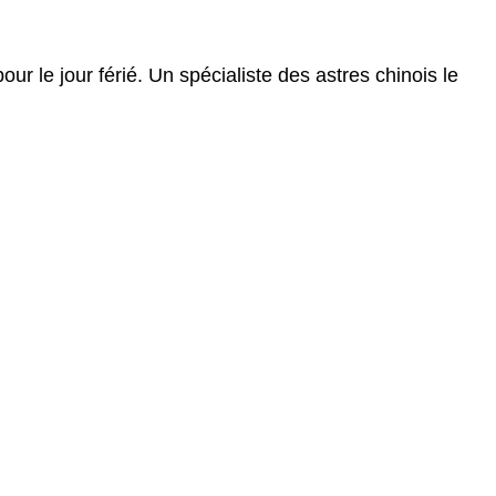
ur le jour férié. Un spécialiste des astres chinois le