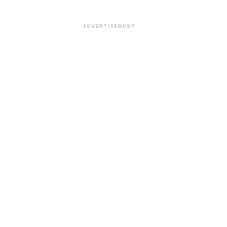
ADVERTISEMENT