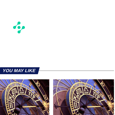
YOU MAY LIKE