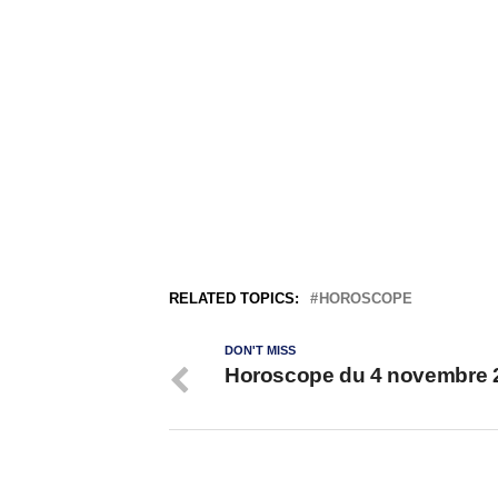
RELATED TOPICS:
HOROSCOPE
DON'T MISS
Horoscope du 4 novembre 