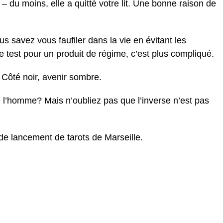
– du moins, elle a quitté votre lit. Une bonne raison de
ous savez vous faufiler dans la vie en évitant les
e test pour un produit de régime, c’est plus compliqué.
Côté noir, avenir sombre.
e l’homme? Mais n’oubliez pas que l’inverse n’est pas
de lancement de tarots de Marseille.