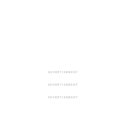
ADVERTISEMENT
ADVERTISEMENT
ADVERTISEMENT