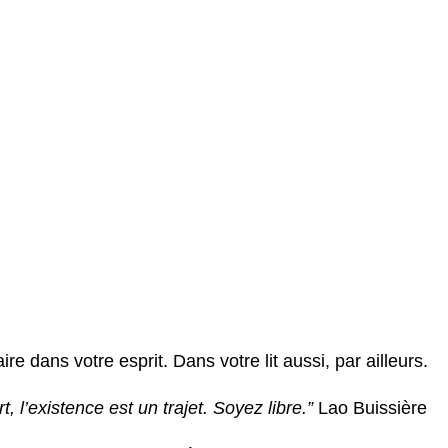
aire dans votre esprit. Dans votre lit aussi, par ailleurs.
t, l’existence est un trajet. Soyez libre.”
Lao Buissière