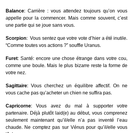
Balance
: Carrière : vous attendez toujours qu’on vous
appelle pour la commencer. Mais comme souvent, c’est
une partie qui se joue sans vous.
Scorpion
: Vous sentez que votre vote d’hier a été inutile.
“Comme toutes vos actions ?” souffle Uranus.
Furet
: Santé: encore une chose étrange dans votre cou,
comme une boule. Mais le plus bizarre reste la forme de
votre nez.
Sagittaire
: Vous cherchez un équilibre affectif. On ne
vous cache pas qu’acheter un chien ne suffira pas.
Capricorne
: Vous avez du mal à supporter votre
partenaire. Déjà plutôt laid(e) au début, vous comprenez
seulement maintenant qu’il/elle n’a pas inventé l’eau
chaude. Ne comptez pas sur Vénus pour qu’il/elle vous