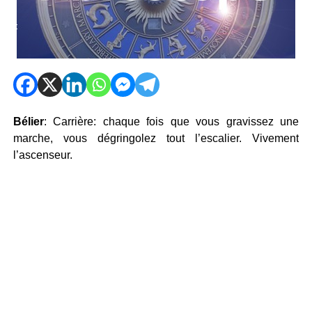
Bélier
: Carrière: chaque fois que vous gravissez une
marche, vous dégringolez tout l’escalier. Vivement
l’ascenseur.