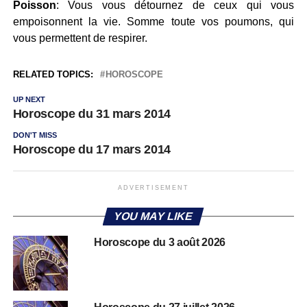
Poisson
: Vous vous détournez de ceux qui vous
empoisonnent la vie. Somme toute vos poumons, qui
vous permettent de respirer.
RELATED TOPICS:
HOROSCOPE
UP NEXT
Horoscope du 31 mars 2014
DON'T MISS
Horoscope du 17 mars 2014
ADVERTISEMENT
YOU MAY LIKE
Horoscope du 3 août 2026