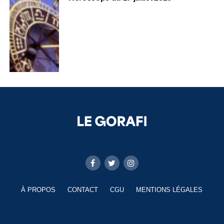
À PROPOS
CONTACT
CGU
MENTIONS LÉGALES