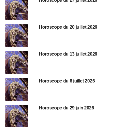
Horoscope du 27 juillet 2026
Horoscope du 20 juillet 2026
Horoscope du 13 juillet 2026
Horoscope du 6 juillet 2026
Horoscope du 29 juin 2026