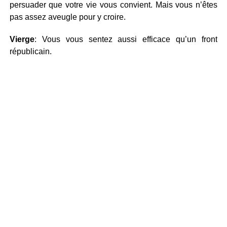
persuader que votre vie vous convient. Mais vous n’êtes
pas assez aveugle pour y croire.
Vierge
: Vous vous sentez aussi efficace qu’un front
républicain.