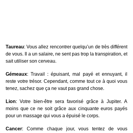
Taureau
: Vous allez rencontrer quelqu’un de très différent
de vous. Il a un salaire, ne sent pas trop la transpiration, et
sait utiliser son cerveau.
Gémeaux
: Travail : épuisant, mal payé et ennuyant, il
reste votre trésor. Cependant, comme tout ce à quoi vous
tenez, sachez que ça ne vaut pas grand chose.
Lion
: Votre bien-être sera favorisé grâce à Jupiter. A
moins que ce ne soit grâce aux cinquante euros payés
pour un massage qui vous a épuisé le corps.
Cancer
: Comme chaque jour, vous tentez de vous