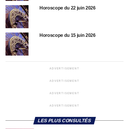
Horoscope du 22 juin 2026
Horoscope du 15 juin 2026
ADVERTISEMENT
ADVERTISEMENT
ADVERTISEMENT
ADVERTISEMENT
LES PLUS CONSULTÉS