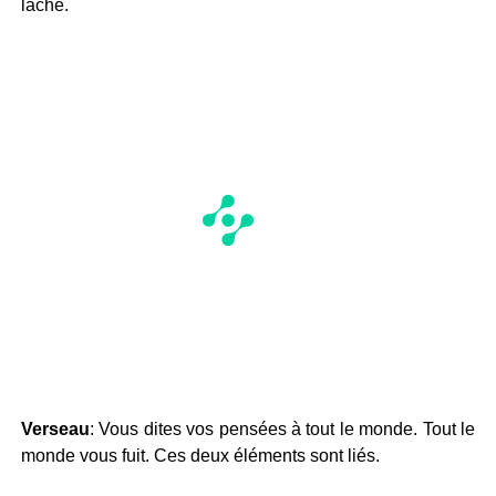
lâche.
Verseau
: Vous dites vos pensées à tout le monde. Tout le
monde vous fuit. Ces deux éléments sont liés.