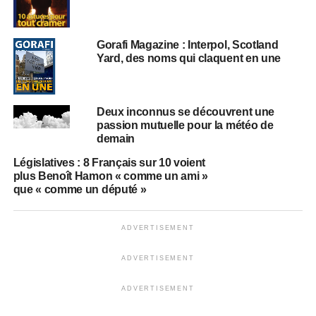
Gorafi Magazine : Interpol, Scotland
Yard, des noms qui claquent en une
Deux inconnus se découvrent une
passion mutuelle pour la météo de
demain
Législatives : 8 Français sur 10 voient
plus Benoît Hamon « comme un ami »
que « comme un député »
ADVERTISEMENT
ADVERTISEMENT
ADVERTISEMENT