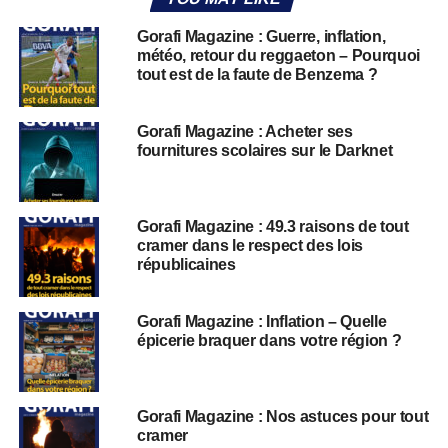
Gorafi Magazine : Guerre, inflation,
météo, retour du reggaeton – Pourquoi
tout est de la faute de Benzema ?
Gorafi Magazine : Acheter ses
fournitures scolaires sur le Darknet
Gorafi Magazine : 49.3 raisons de tout
cramer dans le respect des lois
républicaines
Gorafi Magazine : Inflation – Quelle
épicerie braquer dans votre région ?
Gorafi Magazine : Nos astuces pour tout
cramer