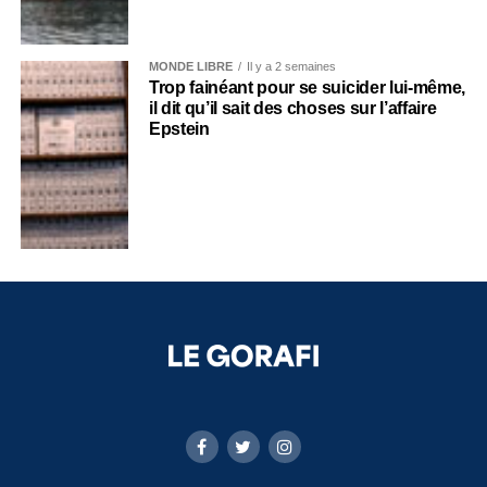
MONDE LIBRE
Il y a 2 semaines
Trop fainéant pour se suicider lui-même,
il dit qu’il sait des choses sur l’affaire
Epstein