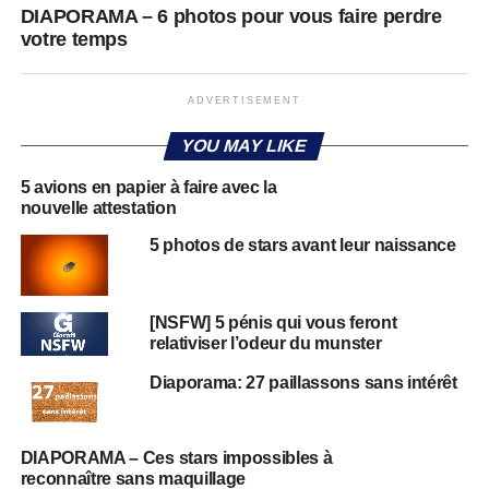
DIAPORAMA – 6 photos pour vous faire perdre
votre temps
ADVERTISEMENT
YOU MAY LIKE
5 avions en papier à faire avec la
nouvelle attestation
5 photos de stars avant leur naissance
[NSFW] 5 pénis qui vous feront
relativiser l’odeur du munster
Diaporama: 27 paillassons sans intérêt
DIAPORAMA – Ces stars impossibles à
reconnaître sans maquillage