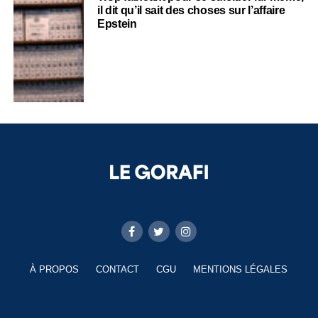
il dit qu’il sait des choses sur l’affaire
Epstein
À PROPOS
CONTACT
CGU
MENTIONS LÉGALES