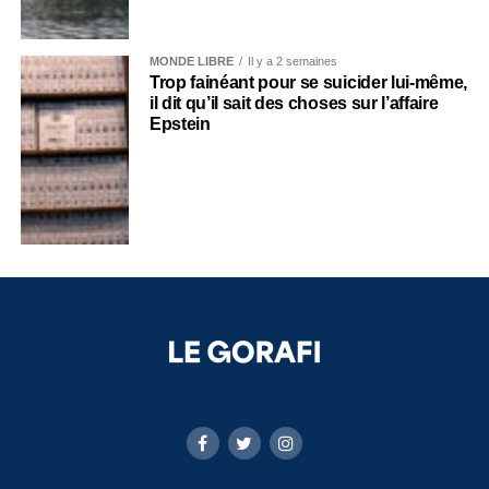
MONDE LIBRE
Il y a 2 semaines
Trop fainéant pour se suicider lui-même,
il dit qu’il sait des choses sur l’affaire
Epstein