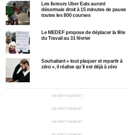
Les livreurs Uber Eats auront
désormais droit à 15 minutes de pause
toutes les 800 courses
Le MEDEF propose de déplacer la fête
du Travail au 31 février
Souhaitant « tout plaquer et repartir à
zéro », il réalise qu’il est déjà à zéro
ADVERTISEMENT
ADVERTISEMENT
ADVERTISEMENT
ADVERTISEMENT