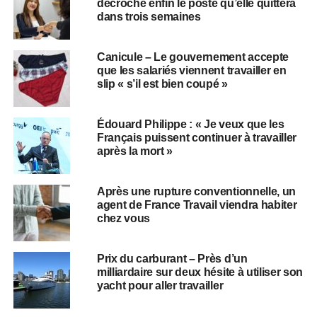
décroche enfin le poste qu’elle quittera
dans trois semaines
Canicule – Le gouvernement accepte
que les salariés viennent travailler en
slip « s’il est bien coupé »
Édouard Philippe : « Je veux que les
Français puissent continuer à travailler
après la mort »
Après une rupture conventionnelle, un
agent de France Travail viendra habiter
chez vous
Prix du carburant – Près d’un
milliardaire sur deux hésite à utiliser son
yacht pour aller travailler