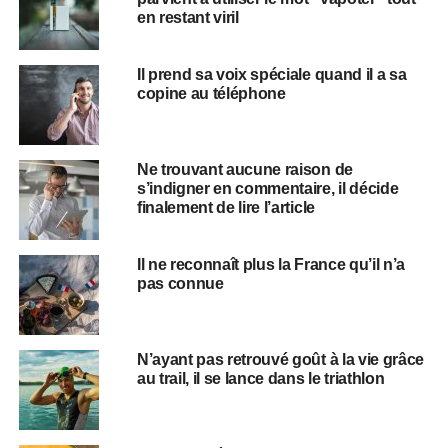
en restant viril
Il prend sa voix spéciale quand il a sa
copine au téléphone
Ne trouvant aucune raison de
s’indigner en commentaire, il décide
finalement de lire l’article
Il ne reconnaît plus la France qu’il n’a
pas connue
N’ayant pas retrouvé goût à la vie grâce
au trail, il se lance dans le triathlon