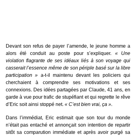
Devant son refus de payer l’amende, le jeune homme a
alors été conduit au poste pour s’expliquer.
« Une
violation flagrante de ses idéaux liés à son voyage qui
casserait l’essence même de son périple basé sur la libre
participation »
a-t-il maintenu devant les policiers qui
cherchaient à comprendre ses motivations et ses
connexions. Des idées partagées par Claude, 41 ans, en
garde à vue pour trafic de stupéfiant et qui regrette le rêve
d’Eric soit ainsi stoppé net.
« C’est bien vrai, ça »
.
Dans l’immédiat, Eric estimait que son tour du monde
n’était pas entaché et annonçait son intention de repartir
sitôt sa comparution immédiate et après avoir purgé sa