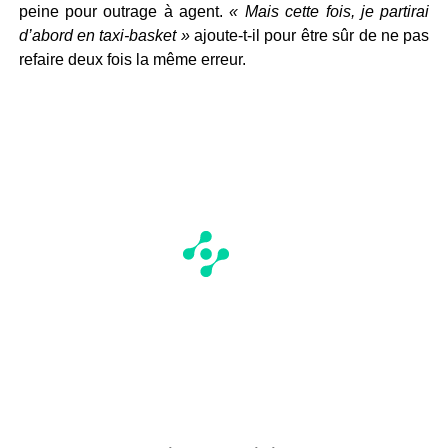
peine pour outrage à agent.
« Mais cette fois, je partirai
d’abord en taxi-basket »
ajoute-t-il pour être sûr de ne pas
refaire deux fois la même erreur.