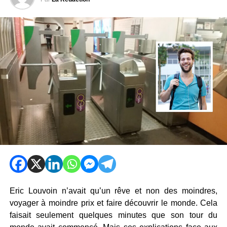
Eric Louvoin n’avait qu’un rêve et non des moindres,
voyager à moindre prix et faire découvrir le monde. Cela
faisait seulement quelques minutes que son tour du