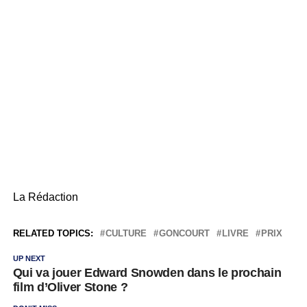
La Rédaction
RELATED TOPICS:
CULTURE
GONCOURT
LIVRE
PRIX
UP NEXT
Qui va jouer Edward Snowden dans le prochain
film d’Oliver Stone ?