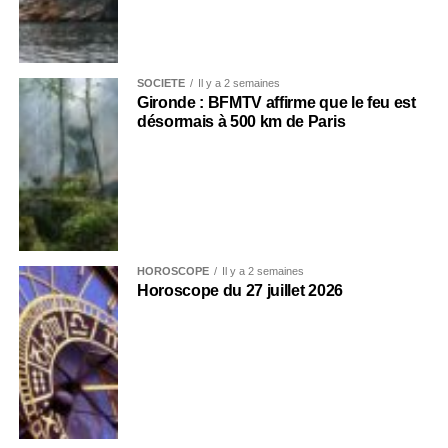
SOCIÉTÉ
Il y a 2 semaines
Gironde : BFMTV affirme que le feu est
désormais à 500 km de Paris
HOROSCOPE
Il y a 2 semaines
Horoscope du 27 juillet 2026