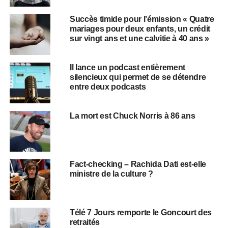
Succès timide pour l’émission « Quatre
mariages pour deux enfants, un crédit
sur vingt ans et une calvitie à 40 ans »
Il lance un podcast entièrement
silencieux qui permet de se détendre
entre deux podcasts
La mort est Chuck Norris à 86 ans
Fact-checking – Rachida Dati est-elle
ministre de la culture ?
Télé 7 Jours remporte le Goncourt des
retraités