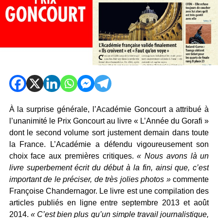
À la surprise générale, l’Académie Goncourt a attribué à
l’unanimité le Prix Goncourt au livre « L’Année du Gorafi »
dont le second volume sort justement demain dans toute
la France. L’Académie a défendu vigoureusement son
choix face aux premières critiques.
« Nous avons là un
livre superbement écrit du début à la fin, ainsi que, c’est
important de le préciser, de très jolies photos »
commente
Françoise Chandernagor. Le livre est une compilation des
articles publiés en ligne entre septembre 2013 et août
2014.
« C’est bien plus qu’un simple travail journalistique,