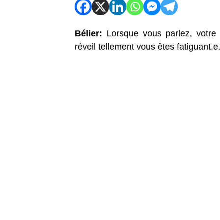
Bélier:
Lorsque vous parlez, votre
réveil tellement vous êtes fatiguant.e