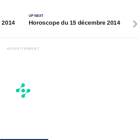
UP NEXT
 2014
Horoscope du 15 décembre 2014
ADVERTISEMENT