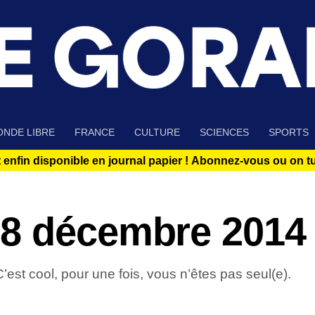
NDE LIBRE
FRANCE
CULTURE
SCIENCES
SPORTS
 enfin disponible en journal papier !
Abonnez-vous ou on tue
 8 décembre 2014
st cool, pour une fois, vous n’êtes pas seul(e).