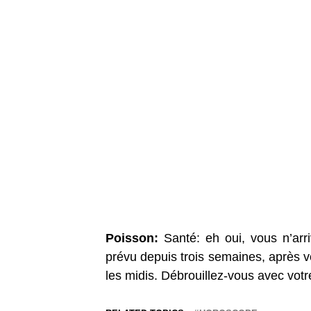
Poisson:
Santé: eh oui, vous n’arr
prévu depuis trois semaines, après v
les midis. Débrouillez-vous avec votre