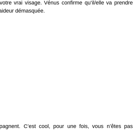
votre vrai visage. Vénus confirme qu’il/elle va prendre
laideur démasquée.
agnent. C’est cool, pour une fois, vous n’êtes pas