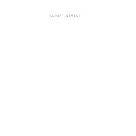
ADVERTISEMENT