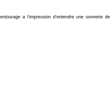
 entourage a l’impression d’entendre une sonnerie de
.