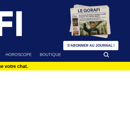
S'ABONNER AU JOURNAL !
HOROSCOPE
BOUTIQUE
 votre chat.