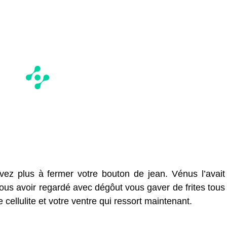
ivez plus à fermer votre bouton de jean. Vénus l’avait
ous avoir regardé avec dégôut vous gaver de frites tous
 cellulite et votre ventre qui ressort maintenant.