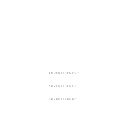
ADVERTISEMENT
ADVERTISEMENT
ADVERTISEMENT