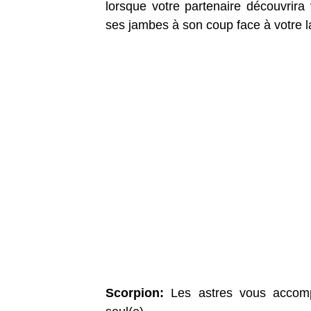
lorsque votre partenaire découvrira 
ses jambes à son coup face à votre 
Scorpion:
Les astres vous accomp