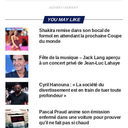
ADVERTISEMENT
YOU MAY LIKE
Shakira remise dans son bocal de
formol en attendant la prochaine Coupe
du monde
Fête de la musique – Jack Lang aperçu
à un concert privé de Jean-Luc Lahaye
Cyril Hanouna : « La société du
divertissement est en train de tuer toute
profondeur »
Pascal Praud anime son émission
enfermé dans une voiture pour prouver
qu’il ne fait pas si chaud