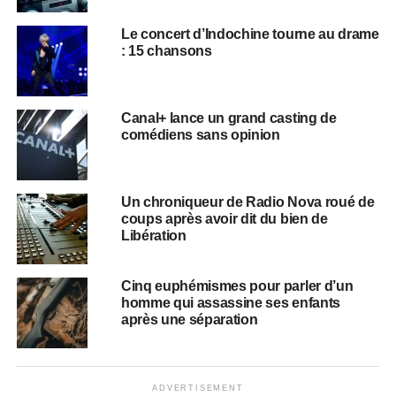
Le concert d’Indochine tourne au drame
: 15 chansons
Canal+ lance un grand casting de
comédiens sans opinion
Un chroniqueur de Radio Nova roué de
coups après avoir dit du bien de
Libération
Cinq euphémismes pour parler d’un
homme qui assassine ses enfants
après une séparation
ADVERTISEMENT