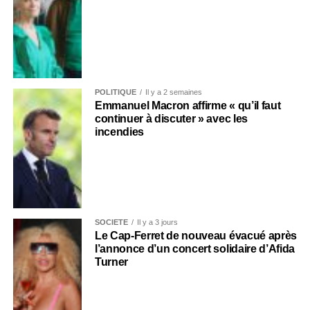
POLITIQUE
Il y a 2 semaines
Emmanuel Macron affirme « qu’il faut
continuer à discuter » avec les
incendies
SOCIÉTÉ
Il y a 3 jours
Le Cap-Ferret de nouveau évacué après
l’annonce d’un concert solidaire d’Afida
Turner