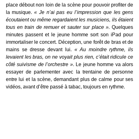
place débout non loin de la scène pour pouvoir profiter de
la musique.
« Je n’ai pas eu l’impression que les gens
écoutaient ou même regardaient les musiciens, ils étaient
tous en train de remuer et sauter sur place ».
Quelques
minutes passent et le jeune homme sort son iPad pour
immortaliser le concert. Déception, une forêt de bras et de
mains se dresse devant lui.
« Au moindre rythme, ils
levaient les bras, on ne voyait plus rien, c’était ridicule ce
côté suivisme de l’orchestre »
. Le jeune homme va alors
essayer de parlementer avec la trentaine de personne
entre lui et la scène, demandant plus de calme pour ses
vidéos, avant d’être passé à tabac, toujours en rythme.