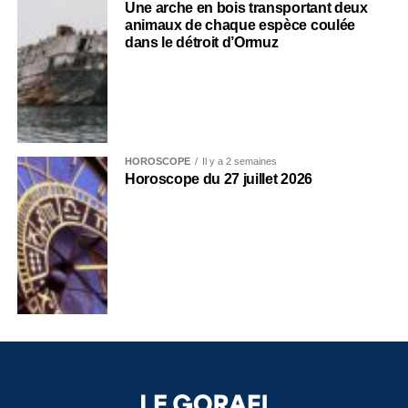
Une arche en bois transportant deux
animaux de chaque espèce coulée
dans le détroit d’Ormuz
HOROSCOPE
Il y a 2 semaines
Horoscope du 27 juillet 2026