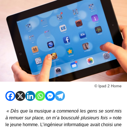
© Ipad 2 Home
« Dès que la musique a commencé les gens se sont mis
à remuer sur place, on m’a bousculé plusieurs fois »
note
le jeune homme. L’ingénieur informatique avait choisi une