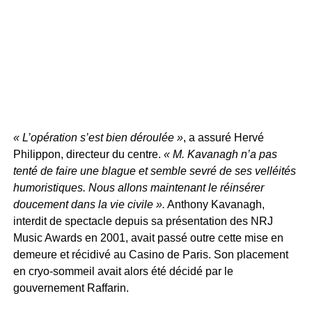
« L’opération s’est bien déroulée »
, a assuré Hervé
Philippon, directeur du centre.
« M. Kavanagh n’a pas
tenté de faire une blague et semble sevré de ses velléités
humoristiques. Nous allons maintenant le réinsérer
doucement dans la vie civile ».
Anthony Kavanagh,
interdit de spectacle depuis sa présentation des NRJ
Music Awards en 2001, avait passé outre cette mise en
demeure et récidivé au Casino de Paris. Son placement
en cryo-sommeil avait alors été décidé par le
gouvernement Raffarin.