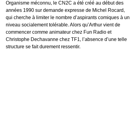
Organisme méconnu, le CN2C a été créé au début des
années 1990 sur demande expresse de Michel Rocard,
qui cherche à limiter le nombre d’aspirants comiques à un
niveau socialement tolérable. Alors qu’Arthur vient de
commencer comme animateur chez Fun Radio et
Christophe Dechavanne chez TF1, l’absence d’une telle
structure se fait durement ressentir.