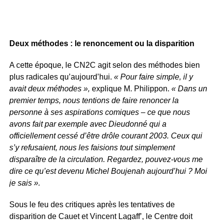
Deux méthodes : le renoncement ou la disparition
A cette époque, le CN2C agit selon des méthodes bien
plus radicales qu’aujourd’hui.
« Pour faire simple, il y
avait deux méthodes »,
explique M. Philippon.
« Dans un
premier temps, nous tentions de faire renoncer la
personne à ses aspirations comiques – ce que nous
avons fait par exemple avec Dieudonné qui a
officiellement cessé d’être drôle courant 2003. Ceux qui
s’y refusaient, nous les faisions tout simplement
disparaître de la circulation. Regardez, pouvez-vous me
dire ce qu’est devenu Michel Boujenah aujourd’hui ? Moi
je sais ».
Sous le feu des critiques après les tentatives de
disparition de Cauet et Vincent Lagaff’, le Centre doit