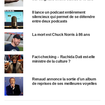
Il lance un podcast entièrement
silencieux qui permet de se détendre
entre deux podcasts
La mort est Chuck Norris à 86 ans
Fact-checking – Rachida Dati est-elle
ministre de la culture ?
Renaud annonce la sortie d’un album
de reprises de ses meilleures voyelles