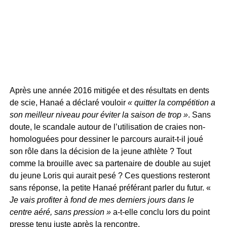
Après une année 2016 mitigée et des résultats en dents
de scie, Hanaé a déclaré vouloir
« quitter la compétition a
son meilleur niveau pour éviter la saison de trop »
. Sans
doute, le scandale autour de l’utilisation de craies non-
homologuées pour dessiner le parcours aurait-t-il joué
son rôle dans la décision de la jeune athlète ? Tout
comme la brouille avec sa partenaire de double au sujet
du jeune Loris qui aurait pesé ? Ces questions resteront
sans réponse, la petite Hanaé préférant parler du futur. «
Je vais profiter à fond de mes derniers jours dans le
centre aéré, sans pression »
a-t-elle conclu lors du point
presse tenu juste après la rencontre.