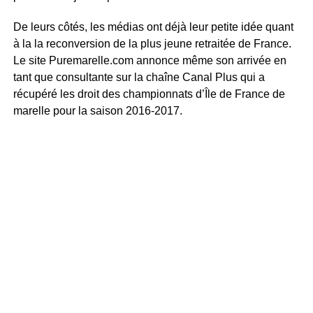
De leurs côtés, les médias ont déjà leur petite idée quant
à la la reconversion de la plus jeune retraitée de France.
Le site Puremarelle.com annonce même son arrivée en
tant que consultante sur la chaîne Canal Plus qui a
récupéré les droit des championnats d’Île de France de
marelle pour la saison 2016-2017.