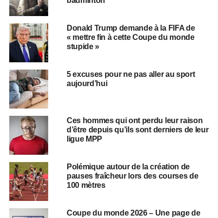
badminton
Donald Trump demande à la FIFA de
« mettre fin à cette Coupe du monde
stupide »
5 excuses pour ne pas aller au sport
aujourd’hui
Ces hommes qui ont perdu leur raison
d’être depuis qu’ils sont derniers de leur
ligue MPP
Polémique autour de la création de
pauses fraîcheur lors des courses de
100 mètres
Coupe du monde 2026 – Une page de