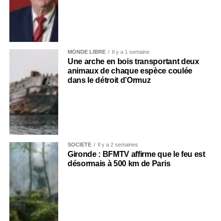
MONDE LIBRE
Il y a 1 semaine
Une arche en bois transportant deux
animaux de chaque espèce coulée
dans le détroit d’Ormuz
SOCIÉTÉ
Il y a 2 semaines
Gironde : BFMTV affirme que le feu est
désormais à 500 km de Paris