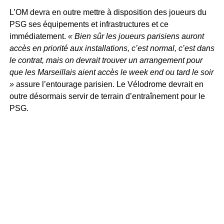
L’OM devra en outre mettre à disposition des joueurs du
PSG ses équipements et infrastructures et ce
immédiatement.
« Bien sûr les joueurs parisiens auront
accès en priorité aux installations, c’est normal, c’est dans
le contrat, mais on devrait trouver un arrangement pour
que les Marseillais aient accès le week end ou tard le soir
»
assure l’entourage parisien. Le Vélodrome devrait en
outre désormais servir de terrain d’entraînement pour le
PSG.