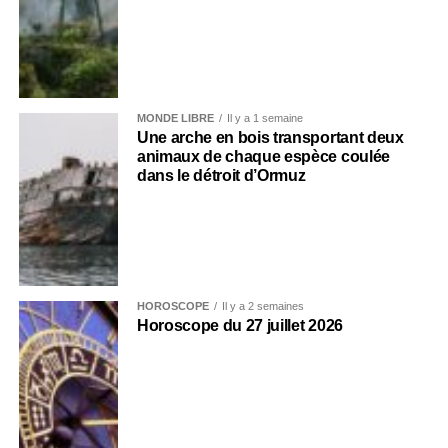
MONDE LIBRE
Il y a 1 semaine
Une arche en bois transportant deux
animaux de chaque espèce coulée
dans le détroit d’Ormuz
HOROSCOPE
Il y a 2 semaines
Horoscope du 27 juillet 2026