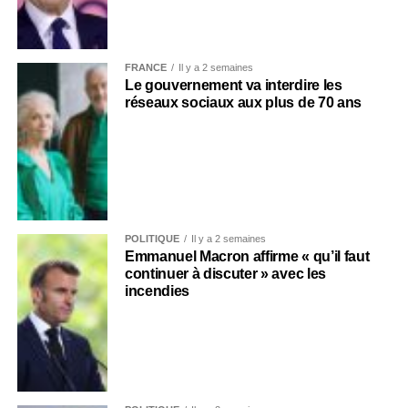
FRANCE
Il y a 2 semaines
Le gouvernement va interdire les
réseaux sociaux aux plus de 70 ans
POLITIQUE
Il y a 2 semaines
Emmanuel Macron affirme « qu’il faut
continuer à discuter » avec les
incendies