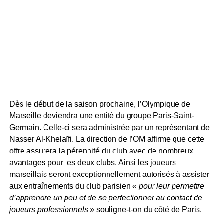
Dès le début de la saison prochaine, l’Olympique de
Marseille deviendra une entité du groupe Paris-Saint-
Germain. Celle-ci sera administrée par un représentant de
Nasser Al-Khelaïfi. La direction de l’OM affirme que cette
offre assurera la pérennité du club avec de nombreux
avantages pour les deux clubs. Ainsi les joueurs
marseillais seront exceptionnellement autorisés à assister
aux entraînements du club parisien
« pour leur permettre
d’apprendre un peu et de se perfectionner au contact de
joueurs professionnels »
souligne-t-on du côté de Paris.