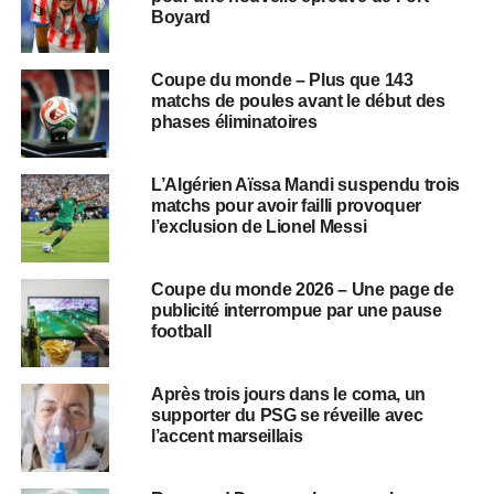
Boyard
Coupe du monde – Plus que 143
matchs de poules avant le début des
phases éliminatoires
L’Algérien Aïssa Mandi suspendu trois
matchs pour avoir failli provoquer
l’exclusion de Lionel Messi
Coupe du monde 2026 – Une page de
publicité interrompue par une pause
football
Après trois jours dans le coma, un
supporter du PSG se réveille avec
l’accent marseillais