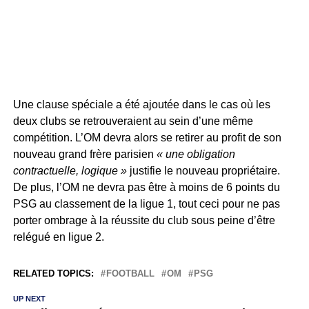
Une clause spéciale a été ajoutée dans le cas où les
deux clubs se retrouveraient au sein d’une même
compétition. L’OM devra alors se retirer au profit de son
nouveau grand frère parisien
« une obligation
contractuelle, logique »
justifie le nouveau propriétaire.
De plus, l’OM ne devra pas être à moins de 6 points du
PSG au classement de la ligue 1, tout ceci pour ne pas
porter ombrage à la réussite du club sous peine d’être
relégué en ligue 2.
RELATED TOPICS:
FOOTBALL
OM
PSG
UP NEXT