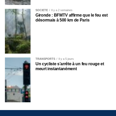
SOCIÉTÉ
Il y a 2 semaines
Gironde : BFMTV affirme que le feu est
désormais à 500 km de Paris
TRANSPORTS
Il y a 5 jours
Un cycliste s’arrête à un feu rouge et
meurt instantanément