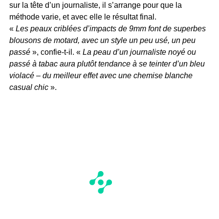
sur la tête d’un journaliste, il s’arrange pour que la
méthode varie, et avec elle le résultat final.
«
Les peaux criblées d’impacts de 9mm font de superbes
blousons de motard, avec un style un peu usé, un peu
passé
», confie-t-il. «
La peau d’un journaliste noyé ou
passé à tabac aura plutôt tendance à se teinter d’un bleu
violacé – du meilleur effet avec une chemise blanche
casual chic
».