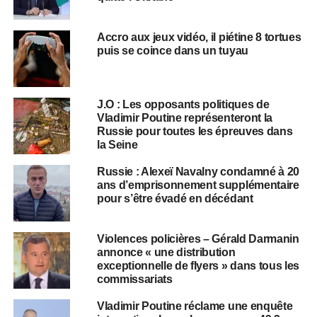
Accro aux jeux vidéo, il piétine 8 tortues
puis se coince dans un tuyau
J.O : Les opposants politiques de
Vladimir Poutine représenteront la
Russie pour toutes les épreuves dans
la Seine
Russie : Alexeï Navalny condamné à 20
ans d’emprisonnement supplémentaire
pour s’être évadé en décédant
Violences policières – Gérald Darmanin
annonce « une distribution
exceptionnelle de flyers » dans tous les
commissariats
Vladimir Poutine réclame une enquête