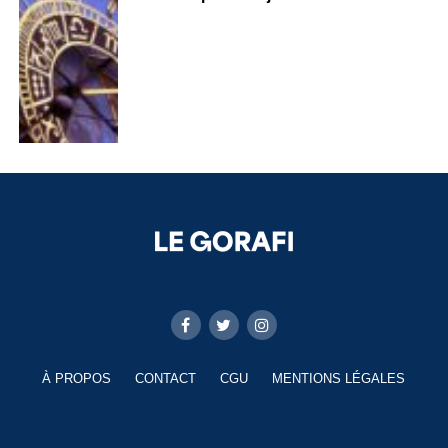
À PROPOS
CONTACT
CGU
MENTIONS LÉGALES