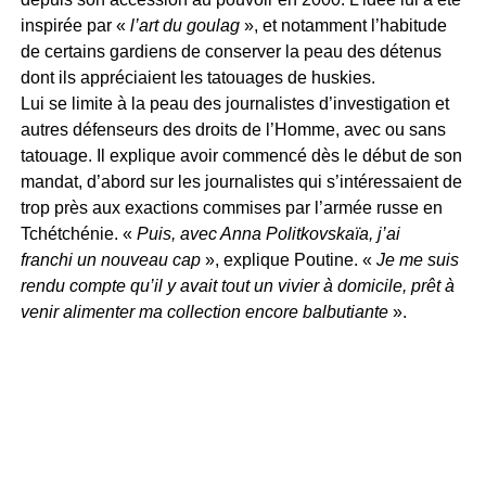
inspirée par «
l’art du goulag
», et notamment l’habitude
de certains gardiens de conserver la peau des détenus
dont ils appréciaient les tatouages de huskies.
Lui se limite à la peau des journalistes d’investigation et
autres défenseurs des droits de l’Homme, avec ou sans
tatouage. Il explique avoir commencé dès le début de son
mandat, d’abord sur les journalistes qui s’intéressaient de
trop près aux exactions commises par l’armée russe en
Tchétchénie. «
Puis, avec Anna Politkovskaïa, j’ai
franchi un nouveau cap
», explique Poutine. «
Je me suis
rendu compte qu’il y avait tout un vivier à domicile, prêt à
venir alimenter ma collection encore balbutiante
».