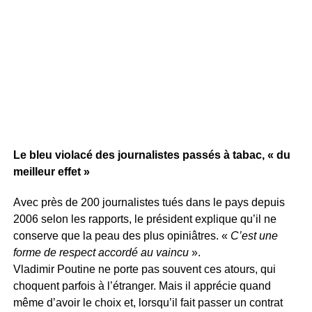
Le bleu violacé des journalistes passés à tabac, « du
meilleur effet »
Avec près de 200 journalistes tués dans le pays depuis
2006 selon les rapports, le président explique qu’il ne
conserve que la peau des plus opiniâtres. «
C’est une
forme de respect accordé au vaincu
».
Vladimir Poutine ne porte pas souvent ces atours, qui
choquent parfois à l’étranger. Mais il apprécie quand
même d’avoir le choix et, lorsqu’il fait passer un contrat