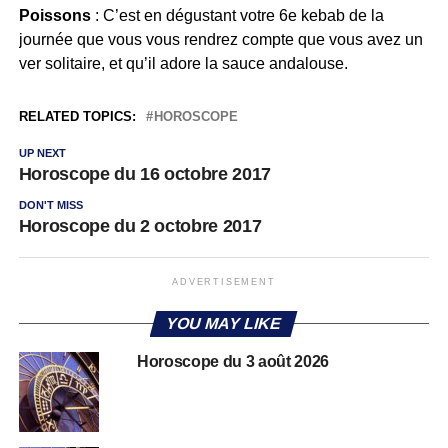
Poissons
: C’est en dégustant votre 6e kebab de la
journée que vous vous rendrez compte que vous avez un
ver solitaire, et qu’il adore la sauce andalouse.
RELATED TOPICS:
HOROSCOPE
UP NEXT
Horoscope du 16 octobre 2017
DON'T MISS
Horoscope du 2 octobre 2017
ADVERTISEMENT
YOU MAY LIKE
Horoscope du 3 août 2026