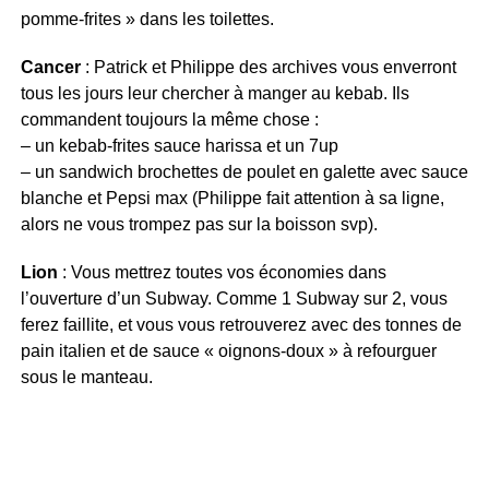
pomme-frites » dans les toilettes.
Cancer
: Patrick et Philippe des archives vous enverront
tous les jours leur chercher à manger au kebab. Ils
commandent toujours la même chose :
– un kebab-frites sauce harissa et un 7up
– un sandwich brochettes de poulet en galette avec sauce
blanche et Pepsi max (Philippe fait attention à sa ligne,
alors ne vous trompez pas sur la boisson svp).
Lion
: Vous mettrez toutes vos économies dans
l’ouverture d’un Subway. Comme 1 Subway sur 2, vous
ferez faillite, et vous vous retrouverez avec des tonnes de
pain italien et de sauce « oignons-doux » à refourguer
sous le manteau.