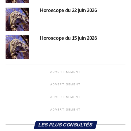
Horoscope du 22 juin 2026
Horoscope du 15 juin 2026
ADVERTISEMENT
ADVERTISEMENT
ADVERTISEMENT
ADVERTISEMENT
LES PLUS CONSULTÉS