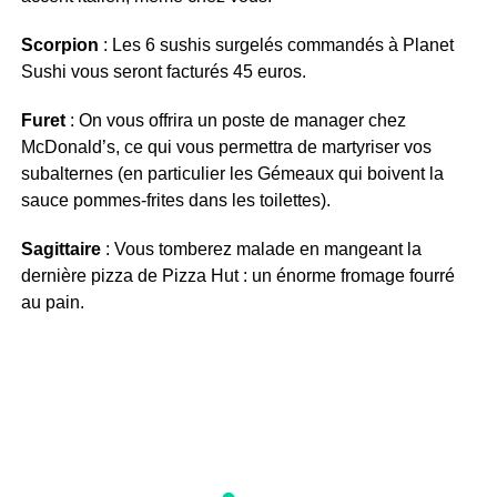
Scorpion
: Les 6 sushis surgelés commandés à Planet
Sushi vous seront facturés 45 euros.
Furet
: On vous offrira un poste de manager chez
McDonald’s, ce qui vous permettra de martyriser vos
subalternes (en particulier les Gémeaux qui boivent la
sauce pommes-frites dans les toilettes).
Sagittaire
: Vous tomberez malade en mangeant la
dernière pizza de Pizza Hut : un énorme fromage fourré
au pain.