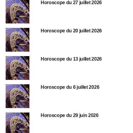
Horoscope du 27 juillet 2026
Horoscope du 20 juillet 2026
Horoscope du 13 juillet 2026
Horoscope du 6 juillet 2026
Horoscope du 29 juin 2026