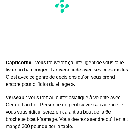
Capricorne
: Vous trouverez ça intelligent de vous faire
livrer un hamburger. Il arrivera tiède avec ses frites molles.
C’est avec ce genre de décisions qu’on vous prend
encore pour « l’idiot du village ».
Verseau
: Vous irez au buffet asiatique à volonté avec
Gérard Larcher. Personne ne peut suivre sa cadence, et
vous vous ridiculiserez en calant au bout de la 6e
brochette bœuf-fromage. Vous devrez attendre qu’il en ait
mangé 300 pour quitter la table.