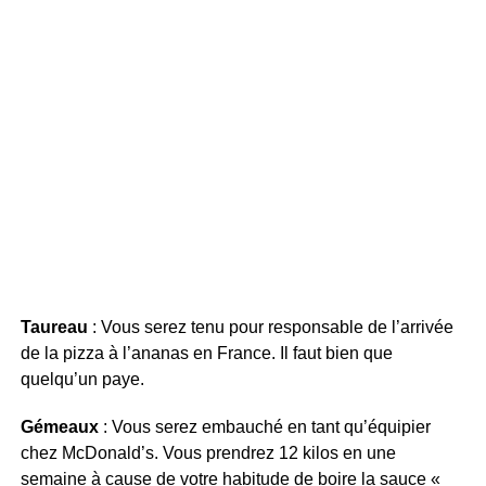
Taureau
: Vous serez tenu pour responsable de l’arrivée
de la pizza à l’ananas en France. Il faut bien que
quelqu’un paye.
Gémeaux
: Vous serez embauché en tant qu’équipier
chez McDonald’s. Vous prendrez 12 kilos en une
semaine à cause de votre habitude de boire la sauce «