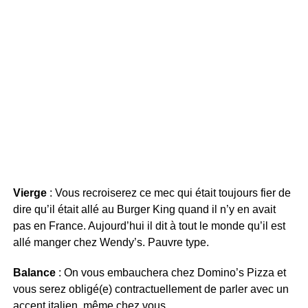
Vierge
: Vous recroiserez ce mec qui était toujours fier de
dire qu’il était allé au Burger King quand il n’y en avait
pas en France. Aujourd’hui il dit à tout le monde qu’il est
allé manger chez Wendy’s. Pauvre type.
Balance
: On vous embauchera chez Domino’s Pizza et
vous serez obligé(e) contractuellement de parler avec un
accent italien, même chez vous.