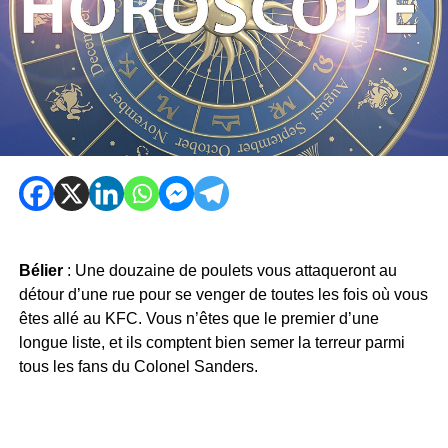
Bélier
: Une douzaine de poulets vous attaqueront au
détour d’une rue pour se venger de toutes les fois où vous
êtes allé au KFC. Vous n’êtes que le premier d’une
longue liste, et ils comptent bien semer la terreur parmi
tous les fans du Colonel Sanders.