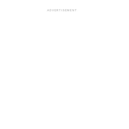
ADVERTISEMENT