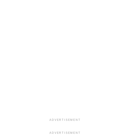
ADVERTISEMENT
ADVERTISEMENT