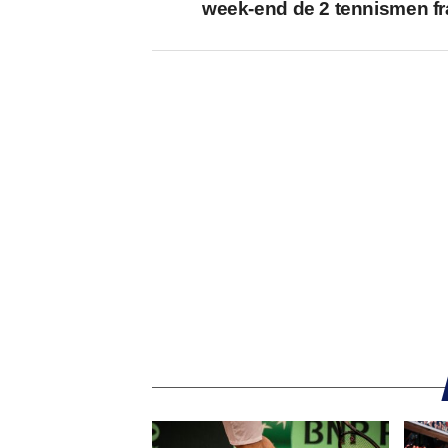
week-end de 2 tennismen fr