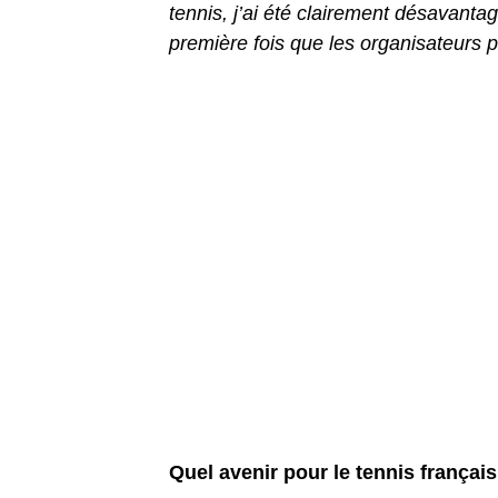
tennis, j’ai été clairement désavanta
première fois que les organisateurs pr
Quel avenir pour le tennis français