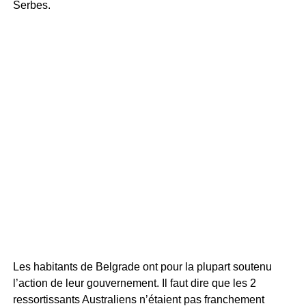
Serbes.
Les habitants de Belgrade ont pour la plupart soutenu
l’action de leur gouvernement. Il faut dire que les 2
ressortissants Australiens n’étaient pas franchement