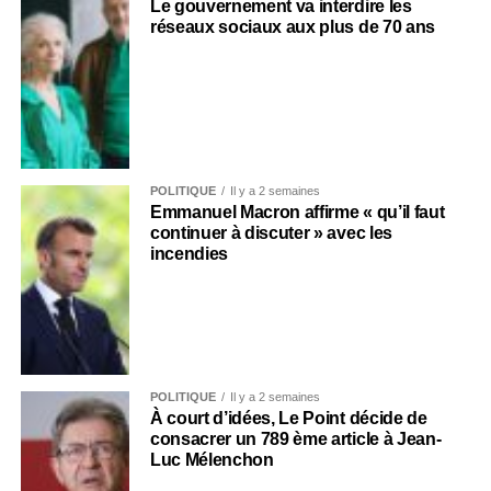
Le gouvernement va interdire les
réseaux sociaux aux plus de 70 ans
POLITIQUE
Il y a 2 semaines
Emmanuel Macron affirme « qu’il faut
continuer à discuter » avec les
incendies
POLITIQUE
Il y a 2 semaines
À court d’idées, Le Point décide de
consacrer un 789 ème article à Jean-
Luc Mélenchon