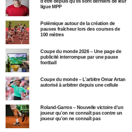
d’être depuis qu’ils sont derniers de leur
ligue MPP
Polémique autour de la création de
pauses fraîcheur lors des courses de
100 mètres
Coupe du monde 2026 – Une page de
publicité interrompue par une pause
football
Coupe du monde – L’arbitre Omar Artan
autorisé à arbitrer depuis une cellule
Roland-Garros – Nouvelle victoire d’un
joueur qu’on ne connaît pas contre un
joueur qu’on ne connaît pas