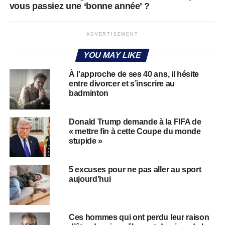
vous passiez une ‘bonne année’ ?
ADVERTISEMENT
YOU MAY LIKE
À l’approche de ses 40 ans, il hésite
entre divorcer et s’inscrire au
badminton
Donald Trump demande à la FIFA de
« mettre fin à cette Coupe du monde
stupide »
5 excuses pour ne pas aller au sport
aujourd’hui
Ces hommes qui ont perdu leur raison