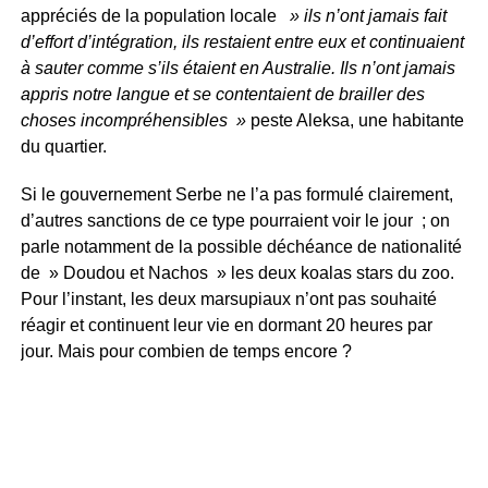
appréciés de la population locale
» ils n’ont jamais fait
d’effort d’intégration, ils restaient entre eux et continuaient
à sauter comme s’ils étaient en Australie. Ils n’ont jamais
appris notre langue et se contentaient de brailler des
choses incompréhensibles »
peste Aleksa, une habitante
du quartier.
Si le gouvernement Serbe ne l’a pas formulé clairement,
d’autres sanctions de ce type pourraient voir le jour ; on
parle notamment de la possible déchéance de nationalité
de » Doudou et Nachos » les deux koalas stars du zoo.
Pour l’instant, les deux marsupiaux n’ont pas souhaité
réagir et continuent leur vie en dormant 20 heures par
jour. Mais pour combien de temps encore ?