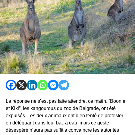
La réponse ne s’est pas faite attendre, ce matin, “Boonie
et Kiki”, les kangourous du zoo de Belgrade, ont été
expulsés. Les deux animaux ont bien tenté de protester
en déféquant dans leur bac à eau, mais ce geste
désespéré n’aura pas suffit à convaincre les autorités