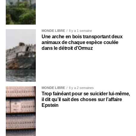
MONDE LIBRE
Il y a 1 semaine
Une arche en bois transportant deux
animaux de chaque espèce coulée
dans le détroit d’Ormuz
MONDE LIBRE
Il y a 2 semaines
Trop fainéant pour se suicider lui-même,
il dit qu’il sait des choses sur l’affaire
Epstein