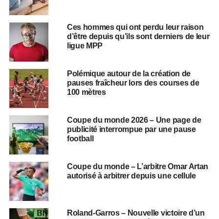
Ces hommes qui ont perdu leur raison
d’être depuis qu’ils sont derniers de leur
ligue MPP
Polémique autour de la création de
pauses fraîcheur lors des courses de
100 mètres
Coupe du monde 2026 – Une page de
publicité interrompue par une pause
football
Coupe du monde – L’arbitre Omar Artan
autorisé à arbitrer depuis une cellule
Roland-Garros – Nouvelle victoire d’un