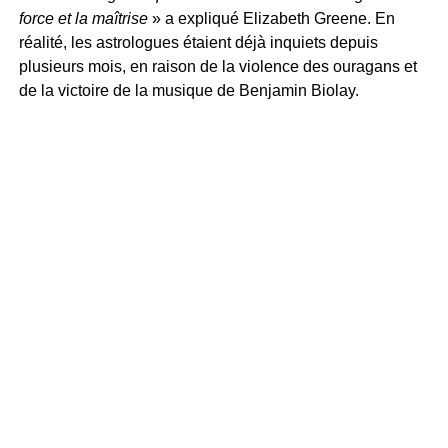
force et la maîtrise
» a expliqué Elizabeth Greene. En
réalité, les astrologues étaient déjà inquiets depuis
plusieurs mois, en raison de la violence des ouragans et
de la victoire de la musique de Benjamin Biolay.