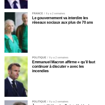
FRANCE
Il y a 2 semaines
Le gouvernement va interdire les
réseaux sociaux aux plus de 70 ans
POLITIQUE
Il y a 2 semaines
Emmanuel Macron affirme « qu’il faut
continuer à discuter » avec les
incendies
POLITIQUE
Il y a 2 semaines