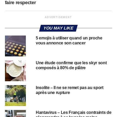
faire respecter
ADVERTISEMENT
YOU MAY LIKE
5 emojis à utiliser quand un proche
vous annonce son cancer
Une étude confirme que les skyr sont
composés à 80% de plâtre
Insolite – Il ne se remet pas au sport
après une rupture
Hantavirus – Les Français contraints de