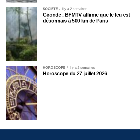
SOCIÉTÉ
Il y a 2 semaines
Gironde : BFMTV affirme que le feu est
désormais à 500 km de Paris
HOROSCOPE
Il y a 2 semaines
Horoscope du 27 juillet 2026