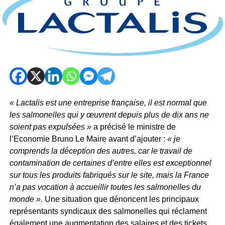
« Lactalis est une entreprise française, il est normal que
les salmonelles qui y œuvrent depuis plus de dix ans ne
soient pas expulsées »
a précisé le ministre de
l’Economie Bruno Le Maire avant d’ajouter :
« je
comprends la déception des autres, car le travail de
contamination de certaines d’entre elles est exceptionnel
sur tous les produits fabriqués sur le site, mais la France
n’a pas vocation à accueillir toutes les salmonelles du
monde ».
Une situation que dénoncent les principaux
représentants syndicaux des salmonelles qui réclament
également une augmentation des salaires et des tickets