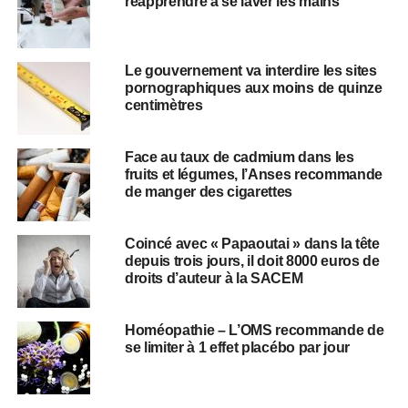
réapprendre à se laver les mains
​​Le gouvernement va interdire les sites
pornographiques aux moins de quinze
centimètres
Face au taux de cadmium dans les
fruits et légumes, l’Anses recommande
de manger des cigarettes
Coincé avec « Papaoutai » dans la tête
depuis trois jours, il doit 8000 euros de
droits d’auteur à la SACEM
Homéopathie – L’OMS recommande de
se limiter à 1 effet placébo par jour