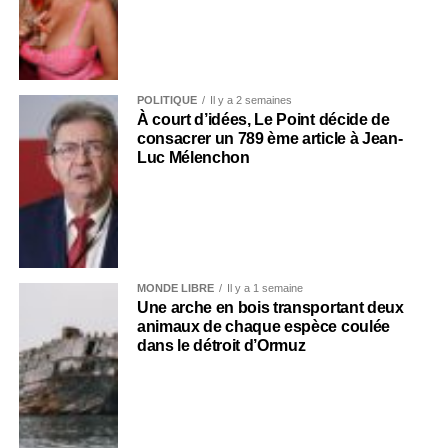
POLITIQUE
Il y a 2 semaines
À court d’idées, Le Point décide de
consacrer un 789 ème article à Jean-
Luc Mélenchon
MONDE LIBRE
Il y a 1 semaine
Une arche en bois transportant deux
animaux de chaque espèce coulée
dans le détroit d’Ormuz