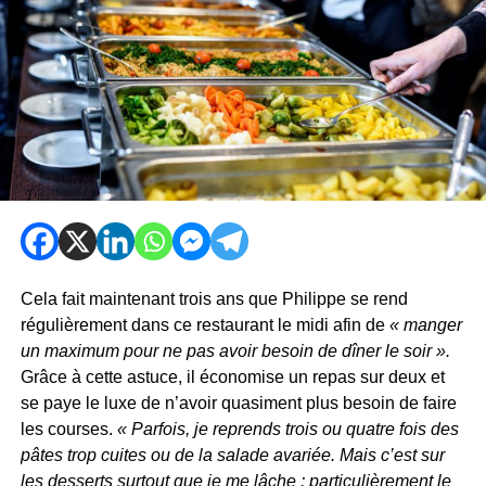
Cela fait maintenant trois ans que Philippe se rend
régulièrement dans ce restaurant le midi afin de
« manger
un maximum pour ne pas avoir besoin de dîner le soir ».
Grâce à cette astuce, il économise un repas sur deux et
se paye le luxe de n’avoir quasiment plus besoin de faire
les courses.
« Parfois, je reprends trois ou quatre fois des
pâtes trop cuites ou de la salade avariée. Mais c’est sur
les desserts surtout que je me lâche : particulièrement le