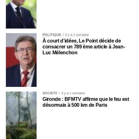
POLITIQUE
Il y a 1 semaine
À court d’idées, Le Point décide de
consacrer un 789 ème article à Jean-
Luc Mélenchon
SOCIÉTÉ
Il y a 1 semaine
Gironde : BFMTV affirme que le feu est
désormais à 500 km de Paris