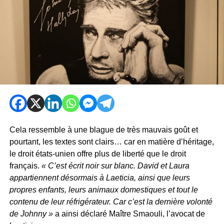
Cela ressemble à une blague de très mauvais goût et
pourtant, les textes sont clairs… car en matière d’héritage,
le droit états-unien offre plus de liberté que le droit
français.
« C’est écrit noir sur blanc. David et Laura
appartiennent désormais à Laeticia, ainsi que leurs
propres enfants, leurs animaux domestiques et tout le
contenu de leur réfrigérateur. Car c’est la dernière volonté
de Johnny »
a ainsi déclaré Maître Smaouli, l’avocat de