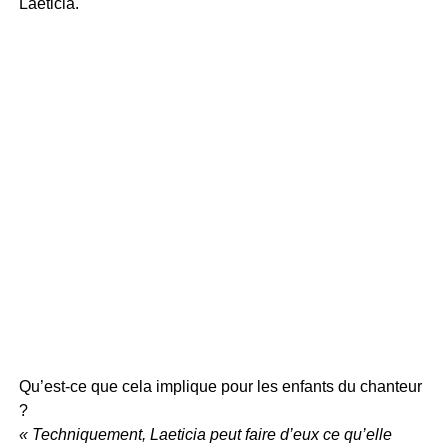
Laeticia.
Qu’est-ce que cela implique pour les enfants du chanteur
?
« Techniquement, Laeticia peut faire d’eux ce qu’elle