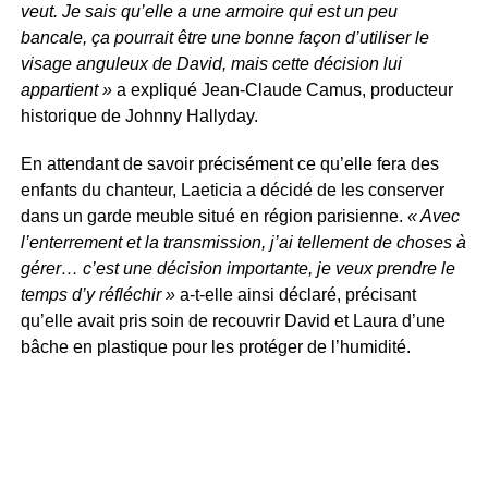
veut. Je sais qu’elle a une armoire qui est un peu
bancale, ça pourrait être une bonne façon d’utiliser le
visage anguleux de David, mais cette décision lui
appartient »
a expliqué Jean-Claude Camus, producteur
historique de Johnny Hallyday.
En attendant de savoir précisément ce qu’elle fera des
enfants du chanteur, Laeticia a décidé de les conserver
dans un garde meuble situé en région parisienne.
« Avec
l’enterrement et la transmission, j’ai tellement de choses à
gérer… c’est une décision importante, je veux prendre le
temps d’y réfléchir »
a-t-elle ainsi déclaré, précisant
qu’elle avait pris soin de recouvrir David et Laura d’une
bâche en plastique pour les protéger de l’humidité.