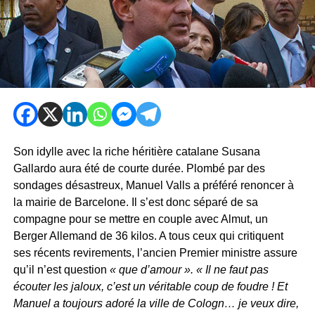
Son idylle avec la riche héritière catalane Susana
Gallardo aura été de courte durée. Plombé par des
sondages désastreux, Manuel Valls a préféré renoncer à
la mairie de Barcelone. Il s’est donc séparé de sa
compagne pour se mettre en couple avec Almut, un
Berger Allemand de 36 kilos. A tous ceux qui critiquent
ses récents revirements, l’ancien Premier ministre assure
qu’il n’est question
« que d’amour ». « Il ne faut pas
écouter les jaloux, c’est un véritable coup de foudre ! Et
Manuel a toujours adoré la ville de Cologn… je veux dire,