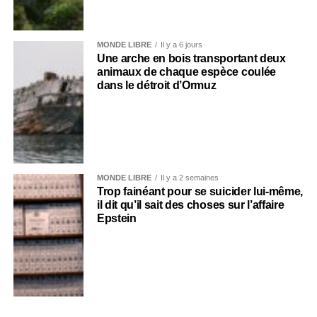
MONDE LIBRE
Il y a 6 jours
Une arche en bois transportant deux
animaux de chaque espèce coulée
dans le détroit d’Ormuz
MONDE LIBRE
Il y a 2 semaines
Trop fainéant pour se suicider lui-même,
il dit qu’il sait des choses sur l’affaire
Epstein