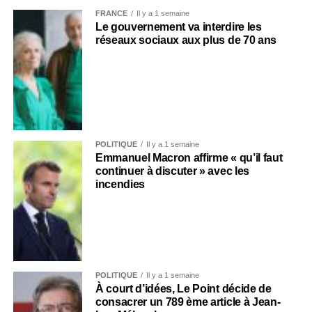
FRANCE
Il y a 1 semaine
Le gouvernement va interdire les
réseaux sociaux aux plus de 70 ans
POLITIQUE
Il y a 1 semaine
Emmanuel Macron affirme « qu’il faut
continuer à discuter » avec les
incendies
POLITIQUE
Il y a 1 semaine
À court d’idées, Le Point décide de
consacrer un 789 ème article à Jean-