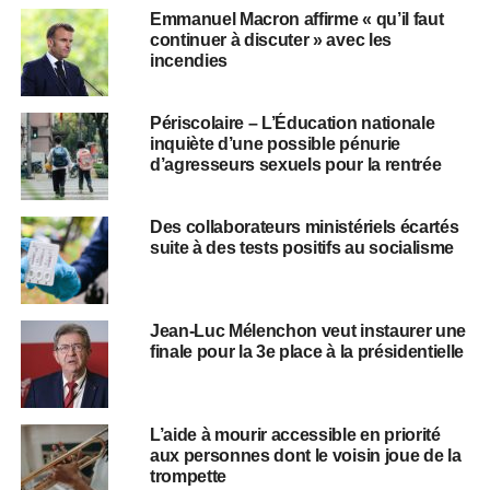
Emmanuel Macron affirme « qu’il faut
continuer à discuter » avec les
incendies
Périscolaire – L’Éducation nationale
inquiète d’une possible pénurie
d’agresseurs sexuels pour la rentrée
Des collaborateurs ministériels écartés
suite à des tests positifs au socialisme
Jean-Luc Mélenchon veut instaurer une
finale pour la 3e place à la présidentielle
L’aide à mourir accessible en priorité
aux personnes dont le voisin joue de la
trompette