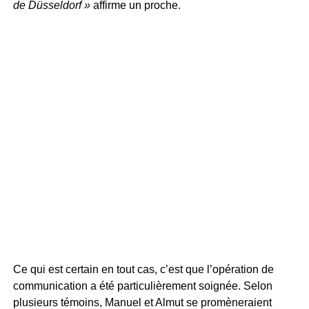
de Düsseldorf »
affirme un proche.
Ce qui est certain en tout cas, c’est que l’opération de
communication a été particulièrement soignée. Selon
plusieurs témoins, Manuel et Almut se promèneraient