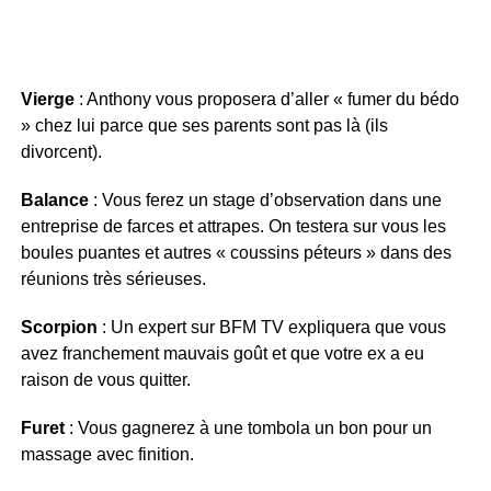
Vierge
: Anthony vous proposera d’aller « fumer du bédo
» chez lui parce que ses parents sont pas là (ils
divorcent).
Balance
: Vous ferez un stage d’observation dans une
entreprise de farces et attrapes. On testera sur vous les
boules puantes et autres « coussins péteurs » dans des
réunions très sérieuses.
Scorpion
: Un expert sur BFM TV expliquera que vous
avez franchement mauvais goût et que votre ex a eu
raison de vous quitter.
Furet
: Vous gagnerez à une tombola un bon pour un
massage avec finition.