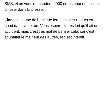
SMS, et on vous demandera 5000 euros pour ne pas les
diffuser dans la presse.
Lion
: Un jeune de banlieue fera des aller-retours en
quad dans votre rue. Vous espérerez très fort qu’il ait un
accident, mais c’est très mal de penser cela, car c’est
souhaiter le malheur des autres, et c’est interdit.