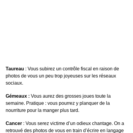
Taureau
: Vous subirez un contrôle fiscal en raison de
photos de vous un peu trop joyeuses sur les réseaux
sociaux.
Gémeaux :
Vous aurez des grosses joues toute la
semaine. Pratique : vous pourrez y planquer de la
nourriture pour la manger plus tard.
Cancer
: Vous serez victime d’un odieux chantage. On a
retrouvé des photos de vous en train d’écrire en langage