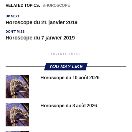
RELATED TOPICS:
HOROSCOPE
UP NEXT
Horoscope du 21 janvier 2019
DON'T MISS
Horoscope du 7 janvier 2019
ADVERTISEMENT
YOU MAY LIKE
Horoscope du 10 août 2026
Horoscope du 3 août 2026