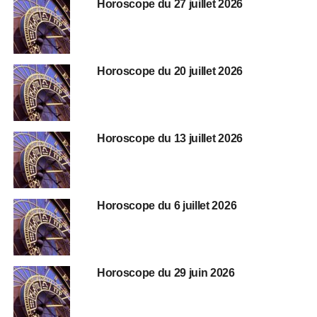
Horoscope du 27 juillet 2026
Horoscope du 20 juillet 2026
Horoscope du 13 juillet 2026
Horoscope du 6 juillet 2026
Horoscope du 29 juin 2026