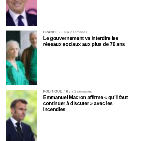
FRANCE
Il y a 2 semaines
Le gouvernement va interdire les
réseaux sociaux aux plus de 70 ans
POLITIQUE
Il y a 2 semaines
Emmanuel Macron affirme « qu’il faut
continuer à discuter » avec les
incendies