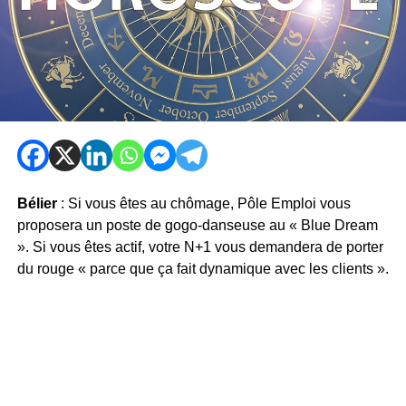
Bélier
: Si vous êtes au chômage, Pôle Emploi vous
proposera un poste de gogo-danseuse au « Blue Dream
». Si vous êtes actif, votre N+1 vous demandera de porter
du rouge « parce que ça fait dynamique avec les clients ».