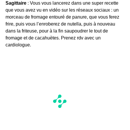
Sagittaire
: Vous vous lancerez dans une super recette
que vous avez vu en vidéo sur les réseaux sociaux : un
morceau de fromage entouré de panure, que vous ferez
frire, puis vous l’enroberez de nutella, puis à nouveau
dans la friteuse, pour à la fin saupoudrer le tout de
fromage et de cacahuètes. Prenez rdv avec un
cardiologue.