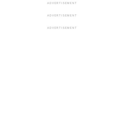
ADVERTISEMENT
ADVERTISEMENT
ADVERTISEMENT