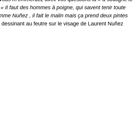
.
« Il faut des hommes à poigne, qui savent tenir toute
omme Nuñez , il fait le malin mais ça prend deux pintes
en dessinant au feutre sur le visage de Laurent Nuñez