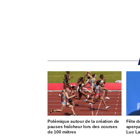
Polémique autour de la création de
Fête d
pauses fraîcheur lors des courses
aperçu
de 100 mètres
Luc L