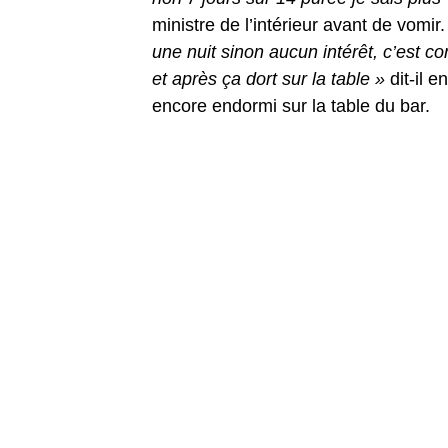
ministre de l’intérieur avant de vomir
une nuit sinon aucun intérêt, c’est c
et après ça dort sur la table »
dit-il 
encore endormi sur la table du bar.