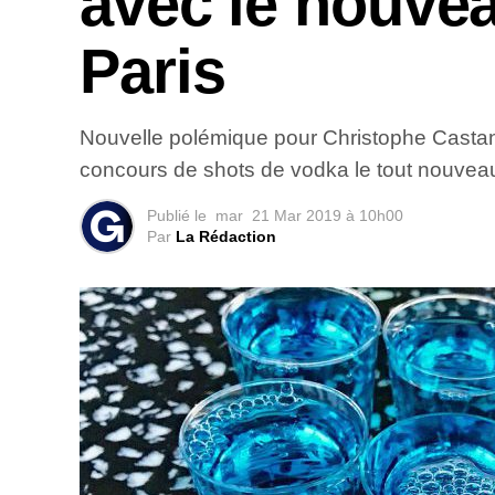
avec le nouvea
Paris
Nouvelle polémique pour Christophe Castaner.
concours de shots de vodka le tout nouveau
Publié le
mar
21 Mar 2019 à 10h00
Par
La Rédaction