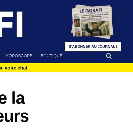
S'ABONNER AU JOURNAL !
HOROSCOPE
BOUTIQUE
 votre chat.
e la
eurs