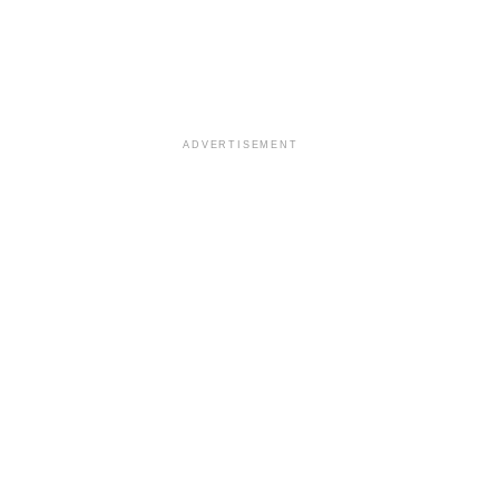
ADVERTISEMENT