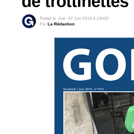
de trottinettes
Publié le
mar
07 Jun 2019 à 14h00
Par
La Rédaction