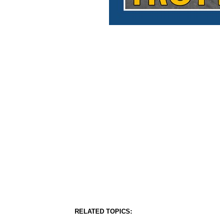
RELATED TOPICS: