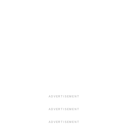
ADVERTISEMENT
ADVERTISEMENT
ADVERTISEMENT