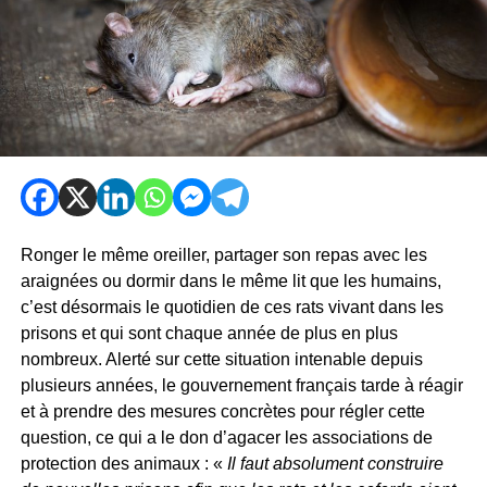
Ronger le même oreiller, partager son repas avec les
araignées ou dormir dans le même lit que les humains,
c’est désormais le quotidien de ces rats vivant dans les
prisons et qui sont chaque année de plus en plus
nombreux. Alerté sur cette situation intenable depuis
plusieurs années, le gouvernement français tarde à réagir
et à prendre des mesures concrètes pour régler cette
question, ce qui a le don d’agacer les associations de
protection des animaux : «
Il faut absolument construire