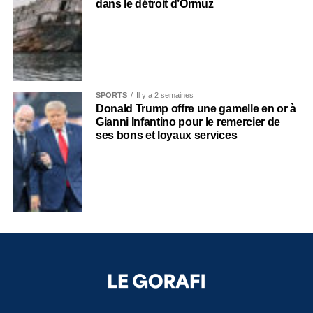
dans le détroit d’Ormuz
SPORTS
Il y a 2 semaines
Donald Trump offre une gamelle en or à
Gianni Infantino pour le remercier de
ses bons et loyaux services