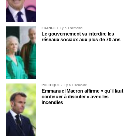
FRANCE
Il y a 1 semaine
Le gouvernement va interdire les
réseaux sociaux aux plus de 70 ans
POLITIQUE
Il y a 1 semaine
Emmanuel Macron affirme « qu’il faut
continuer à discuter » avec les
incendies