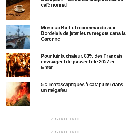
café normal
Monique Barbut recommande aux
Bordelais de jeter leurs mégots dans la
Garonne
Pour fuir la chaleur, 83% des Français
envisagent de passer l’été 2027 en
Enfer
5 climatosceptiques à catapulter dans
un mégafeu
ADVERTISEMENT
ADVERTISEMENT