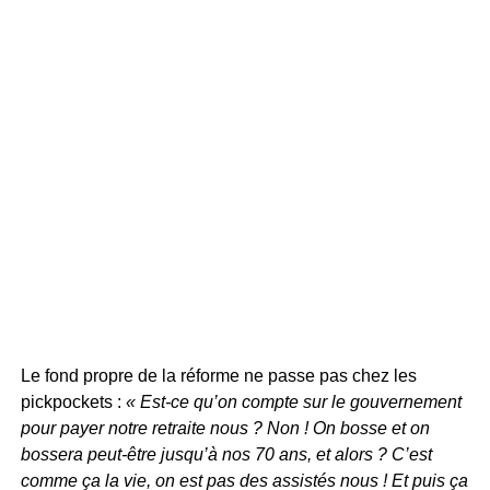
Le fond propre de la réforme ne passe pas chez les
pickpockets :
« Est-ce qu’on compte sur le gouvernement
pour payer notre retraite nous ? Non ! On bosse et on
bossera peut-être jusqu’à nos 70 ans, et alors ? C’est
comme ça la vie, on est pas des assistés nous ! Et puis ça