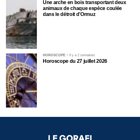
Une arche en bois transportant deux
animaux de chaque espèce coulée
dans le détroit d’Ormuz
HOROSCOPE
Il y a 2 semaines
Horoscope du 27 juillet 2026