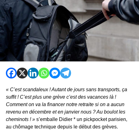
« C’est scandaleux ! Autant de jours sans transports, ça
suffit ! C’est plus une grève c’est des vacances là !
Comment on va la financer notre retraite si on a aucun
revenu en décembre et en janvier nous ? Au boulot les
cheminots ! »
s’emballe Didier * un pickpocket parisien,
au chômage technique depuis le début des grèves.