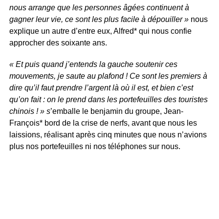
nous arrange que les personnes âgées continuent à
gagner leur vie, ce sont les plus facile à dépouiller »
nous
explique un autre d’entre eux, Alfred* qui nous confie
approcher des soixante ans.
« Et puis quand j’entends la gauche soutenir ces
mouvements, je saute au plafond ! Ce sont les premiers à
dire qu’il faut prendre l’argent là où il est, et bien c’est
qu’on fait : on le prend dans les portefeuilles des touristes
chinois ! » s
’emballe le benjamin du groupe, Jean-
François* bord de la crise de nerfs, avant que nous les
laissions, réalisant après cinq minutes que nous n’avions
plus nos portefeuilles ni nos téléphones sur nous.