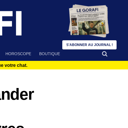
S'ABONNER AU JOURNAL !
HOROSCOPE
BOUTIQUE
 votre chat.
ander