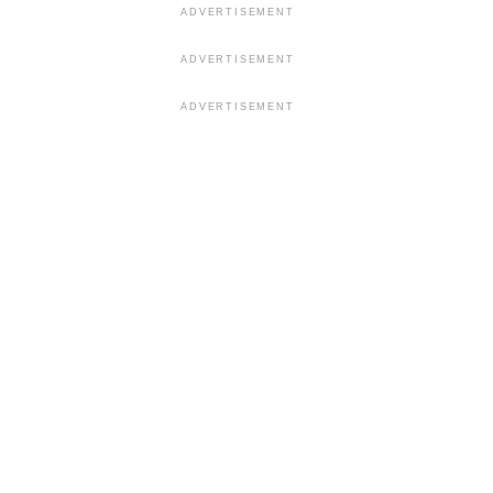
ADVERTISEMENT
ADVERTISEMENT
ADVERTISEMENT