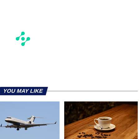
YOU MAY LIKE