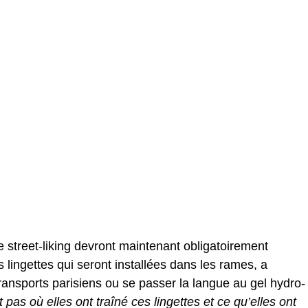
 street-liking devront maintenant obligatoirement
 lingettes qui seront installées dans les rames, a
transports parisiens ou se passer la langue au gel hydro-
 pas où elles ont traîné ces lingettes et ce qu’elles ont