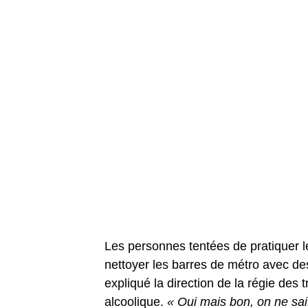
Les personnes tentées de pratiquer le
nettoyer les barres de métro avec des
expliqué la direction de la régie des 
alcoolique.
« Oui mais bon, on ne sait