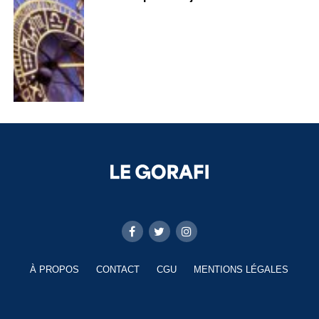
À PROPOS
CONTACT
CGU
MENTIONS LÉGALES