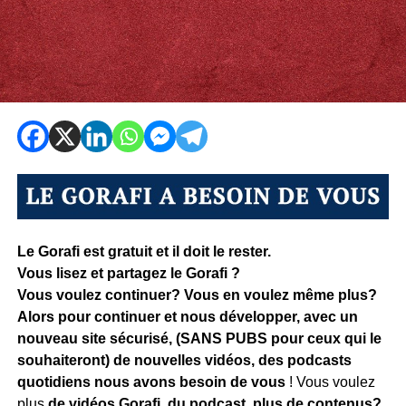
Le Gorafi est gratuit et il doit le rester.
Vous lisez et partagez le Gorafi ?
Vous voulez continuer? Vous en voulez même plus?
Alors pour continuer et nous développer, avec un
nouveau site sécurisé, (SANS PUBS pour ceux qui le
souhaiteront) de nouvelles vidéos, des podcasts
quotidiens
nous avons besoin de vous
! Vous voulez
plus
de vidéos Gorafi, du podcast, plus de contenus?