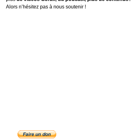
Alors n’hésitez pas à nous soutenir !