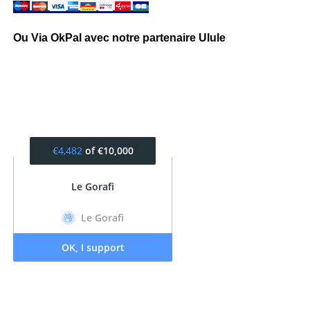
Ou Via OkPal avec notre partenaire Ulule