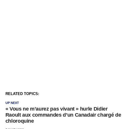
RELATED TOPICS:
UP NEXT
« Vous ne m’aurez pas vivant » hurle Didier
Raoult aux commandes d’un Canadair chargé de
chloroquine