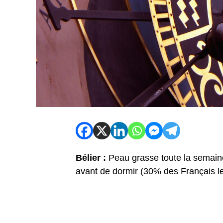
Bélier :
Peau grasse toute la semaine
avant de dormir (30% des Français le 