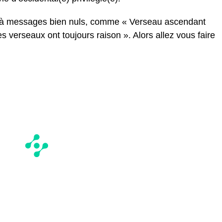
ts à messages bien nuls, comme « Verseau ascendant
les verseaux ont toujours raison ». Alors allez vous faire