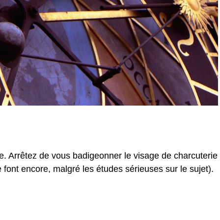
. Arrêtez de vous badigeonner le visage de charcuterie
font encore, malgré les études sérieuses sur le sujet).