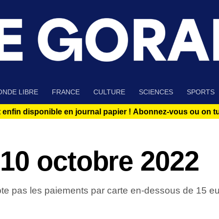
NDE LIBRE
FRANCE
CULTURE
SCIENCES
SPORTS
 enfin disponible en journal papier !
Abonnez-vous ou on tue
10 octobre 2022
te pas les paiements par carte en-dessous de 15 euro