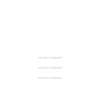
ADVERTISEMENT
ADVERTISEMENT
ADVERTISEMENT