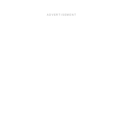
ADVERTISEMENT