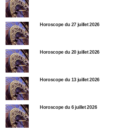
Horoscope du 27 juillet 2026
Horoscope du 20 juillet 2026
Horoscope du 13 juillet 2026
Horoscope du 6 juillet 2026