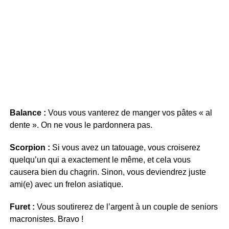
Balance :
Vous vous vanterez de manger vos pâtes « al
dente ». On ne vous le pardonnera pas.
Scorpion :
Si vous avez un tatouage, vous croiserez
quelqu’un qui a exactement le même, et cela vous
causera bien du chagrin. Sinon, vous deviendrez juste
ami(e) avec un frelon asiatique.
Furet :
Vous soutirerez de l’argent à un couple de seniors
macronistes. Bravo !