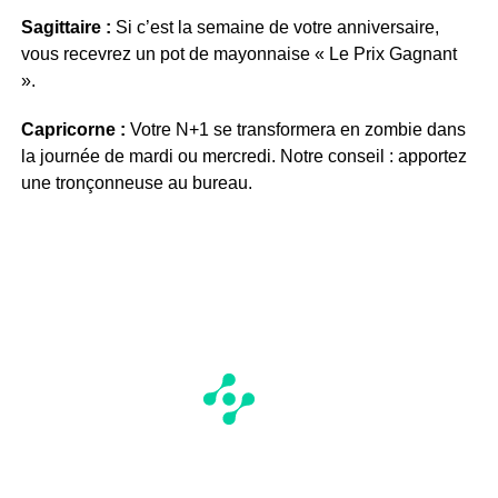
Sagittaire :
Si c’est la semaine de votre anniversaire,
vous recevrez un pot de mayonnaise « Le Prix Gagnant
».
Capricorne :
Votre N+1 se transformera en zombie dans
la journée de mardi ou mercredi. Notre conseil : apportez
une tronçonneuse au bureau.