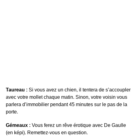
Taureau :
Si vous avez un chien, il tentera de s’accoupler
avec votre mollet chaque matin. Sinon, votre voisin vous
parlera d’immobilier pendant 45 minutes sur le pas de la
porte.
Gémeaux :
Vous ferez un rêve érotique avec De Gaulle
(en képi). Remettez-vous en question.