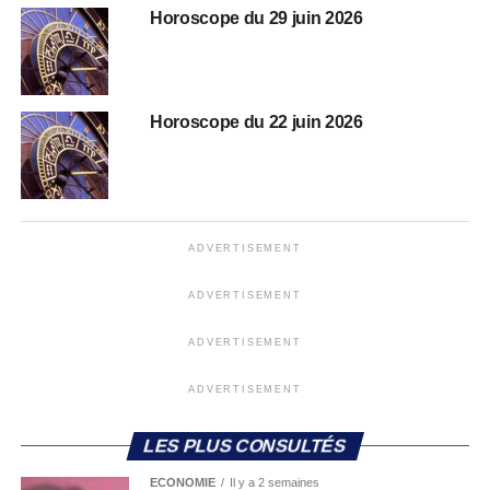
Horoscope du 29 juin 2026
Horoscope du 22 juin 2026
ADVERTISEMENT
ADVERTISEMENT
ADVERTISEMENT
ADVERTISEMENT
LES PLUS CONSULTÉS
ECONOMIE
Il y a 2 semaines