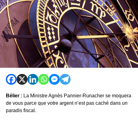
Bélier :
La Ministre Agnès Pannier-Runacher se moquera
de vous parce que votre argent n’est pas caché dans un
paradis fiscal.