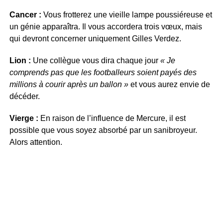
Cancer :
Vous frotterez une vieille lampe poussiéreuse et
un génie apparaîtra. Il vous accordera trois vœux, mais
qui devront concerner uniquement Gilles Verdez.
Lion :
Une collègue vous dira chaque jour
« Je
comprends pas que les footballeurs soient payés des
millions à courir après un ballon »
et vous aurez envie de
décéder.
Vierge :
En raison de l’influence de Mercure, il est
possible que vous soyez absorbé par un sanibroyeur.
Alors attention.