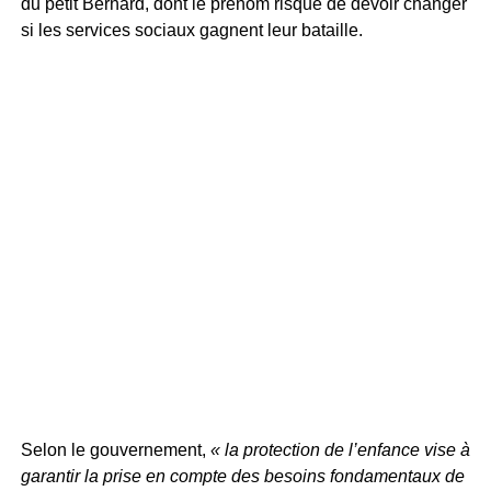
du petit Bernard, dont le prénom risque de devoir changer
si les services sociaux gagnent leur bataille.
Selon le gouvernement,
« la protection de l’enfance vise à
garantir la prise en compte des besoins fondamentaux de