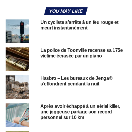
YOU MAY LIKE
Un cycliste s’arrête à un feu rouge et
meurt instantanément
La police de Toonville recense sa 175e
victime écrasée par un piano
Hasbro – Les bureaux de Jenga®
s’effondrent pendant la nuit
Après avoir échappé à un sérial killer,
une joggeuse partage son record
personnel sur 10 km