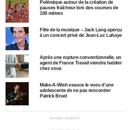
Polémique autour de la création de
pauses fraîcheur lors des courses de
100 mètres
Fête de la musique – Jack Lang aperçu
à un concert privé de Jean-Luc Lahaye
Après une rupture conventionnelle, un
agent de France Travail viendra habiter
chez vous
Make-A-Wish exauce le voeu d’une
adolescente de ne pas rencontrer
Patrick Bruel
ADVERTISEMENT