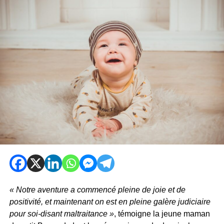
« Notre aventure a commencé pleine de joie et de
positivité, et maintenant on est en pleine galère judiciaire
pour soi-disant maltraitance »
, témoigne la jeune maman