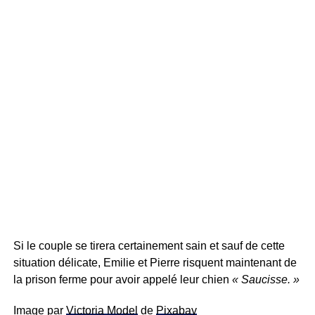
Si le couple se tirera certainement sain et sauf de cette
situation délicate, Emilie et Pierre risquent maintenant de
la prison ferme pour avoir appelé leur chien
« Saucisse. »
Image par
Victoria Model
de
Pixabay