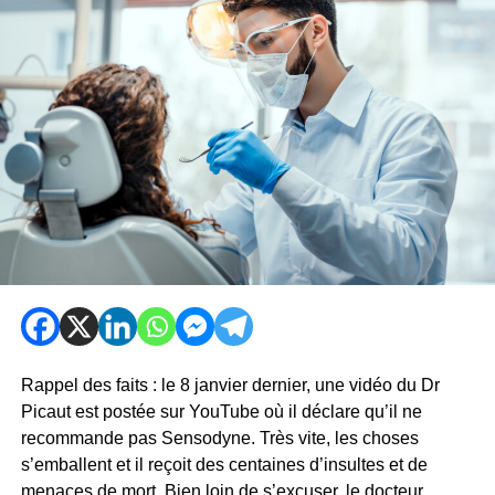
Rappel des faits : le 8 janvier dernier, une vidéo du Dr
Picaut est postée sur YouTube où il déclare qu’il ne
recommande pas Sensodyne. Très vite, les choses
s’emballent et il reçoit des centaines d’insultes et de
menaces de mort. Bien loin de s’excuser, le docteur