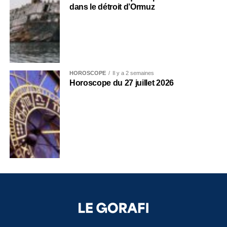
dans le détroit d’Ormuz
HOROSCOPE
Il y a 2 semaines
Horoscope du 27 juillet 2026