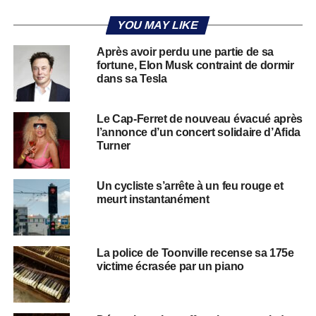
YOU MAY LIKE
Après avoir perdu une partie de sa
fortune, Elon Musk contraint de dormir
dans sa Tesla
Le Cap-Ferret de nouveau évacué après
l’annonce d’un concert solidaire d’Afida
Turner
Un cycliste s’arrête à un feu rouge et
meurt instantanément
La police de Toonville recense sa 175e
victime écrasée par un piano