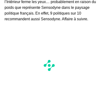
l’Intérieur ferme les yeux… probablement en raison du
poids que représente Sensodyne dans le paysage
politique français. En effet, 9 politiques sur 10
recommandent aussi Sensodyne. Affaire à suivre.