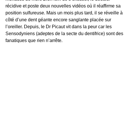
récidive et poste deux nouvelles vidéos où il réaffirme sa
position sulfureuse. Mais un mois plus tard, il se réveille à
côté d’une dent géante encore sanglante placée sur
l’oreiller. Depuis, le Dr Picaut vit dans la peur car les
Sensodyniens (adeptes de la secte du dentifrice) sont des
fanatiques que rien n’arrête.