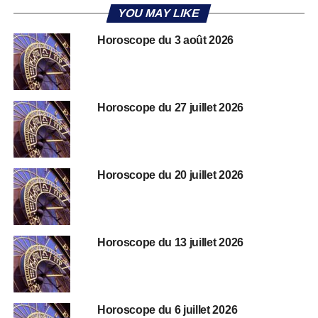
YOU MAY LIKE
Horoscope du 3 août 2026
Horoscope du 27 juillet 2026
Horoscope du 20 juillet 2026
Horoscope du 13 juillet 2026
Horoscope du 6 juillet 2026