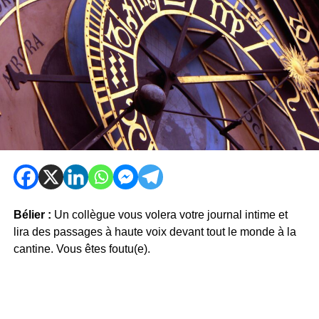
Bélier :
Un collègue vous volera votre journal intime et
lira des passages à haute voix devant tout le monde à la
cantine. Vous êtes foutu(e).