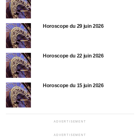
Horoscope du 29 juin 2026
Horoscope du 22 juin 2026
Horoscope du 15 juin 2026
ADVERTISEMENT
ADVERTISEMENT