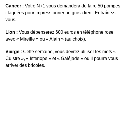
Cancer :
Votre N+1 vous demandera de faire 50 pompes
claquées pour impressionner un gros client. Entraînez-
vous.
Lion :
Vous dépenserez 600 euros en téléphone rose
avec « Mireille » ou « Alain » (au choix).
Vierge :
Cette semaine, vous devrez utiliser les mots «
Cuistre », « Interlope » et « Galéjade » ou il pourra vous
arriver des bricoles.