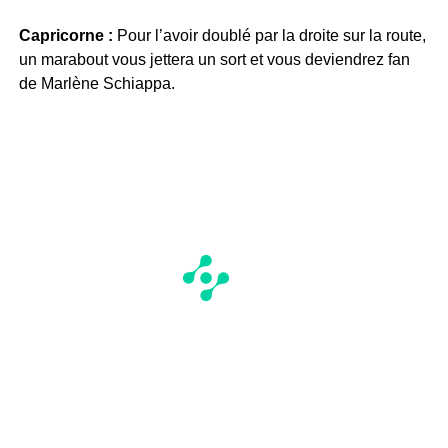
Capricorne :
Pour l’avoir doublé par la droite sur la route,
un marabout vous jettera un sort et vous deviendrez fan
de Marlène Schiappa.