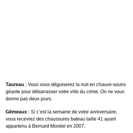
Taureau :
Vous vous déguiserez la nuit en chauve-souris
géante pour débarrasser votre ville du crime. On ne vous
donne pas deux jours.
Gémeaux :
Si c’est la semaine de votre anniversaire,
vous recevrez des chaussures bateau taille 41 ayant
appartenu à Bernard Montiel en 2007.