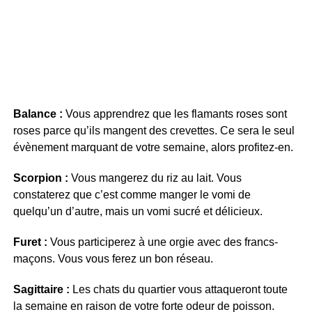
Balance :
Vous apprendrez que les flamants roses sont
roses parce qu’ils mangent des crevettes. Ce sera le seul
évènement marquant de votre semaine, alors profitez-en.
Scorpion :
Vous mangerez du riz au lait. Vous
constaterez que c’est comme manger le vomi de
quelqu’un d’autre, mais un vomi sucré et délicieux.
Furet :
Vous participerez à une orgie avec des francs-
maçons. Vous vous ferez un bon réseau.
Sagittaire :
Les chats du quartier vous attaqueront toute
la semaine en raison de votre forte odeur de poisson.