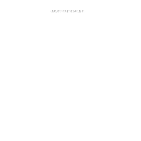
ADVERTISEMENT