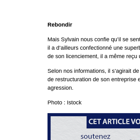
Rebondir
Mais Sylvain nous confie qu’il se sen
il a d’ailleurs confectionné une sup
de son licenciement, il a même reçu 
Selon nos informations, il s’agirait 
de restructuration de son entreprise 
agression.
Photo : Istock