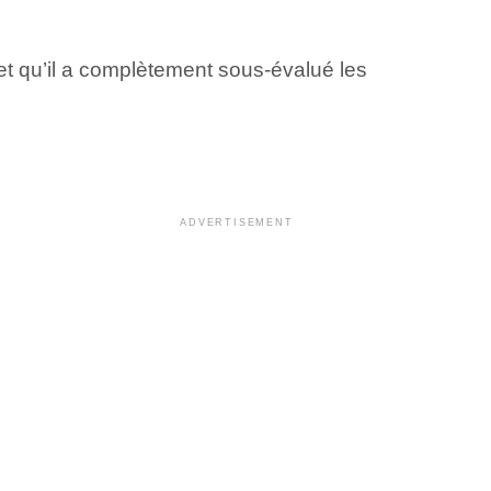
et qu’il a complètement sous-évalué les
ADVERTISEMENT