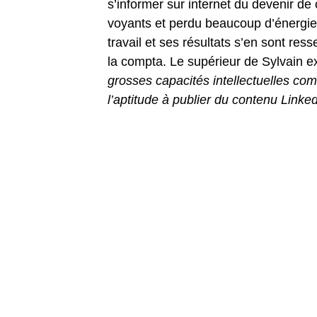
s’informer sur internet du devenir de
voyants et perdu beaucoup d’énergie e
travail et ses résultats s’en sont re
la compta. Le supérieur de Sylvain e
grosses capacités intellectuelles co
l’aptitude à publier du contenu Linked