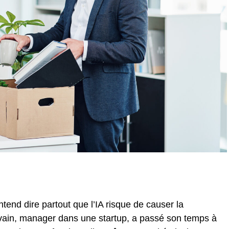
end dire partout que l’IA risque de causer la
lvain, manager dans une startup, a passé son temps à