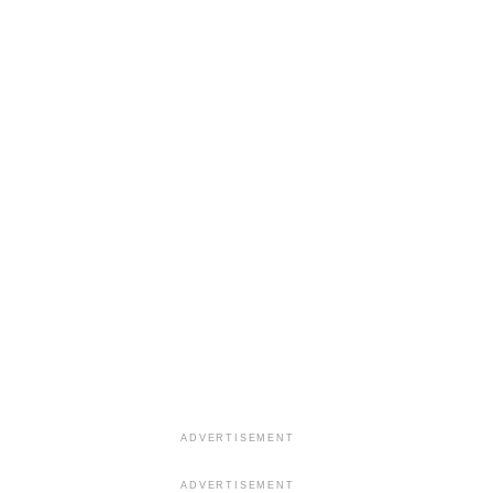
ADVERTISEMENT
ADVERTISEMENT