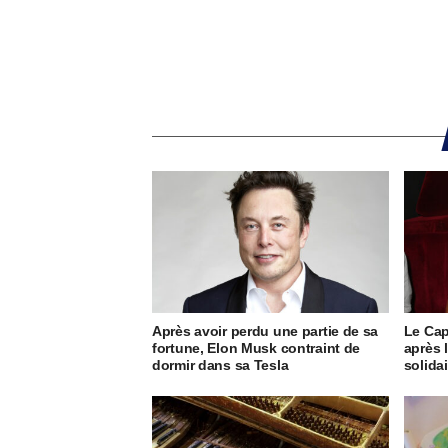
Après avoir perdu une partie de sa
Le Cap
fortune, Elon Musk contraint de
après 
dormir dans sa Tesla
solida