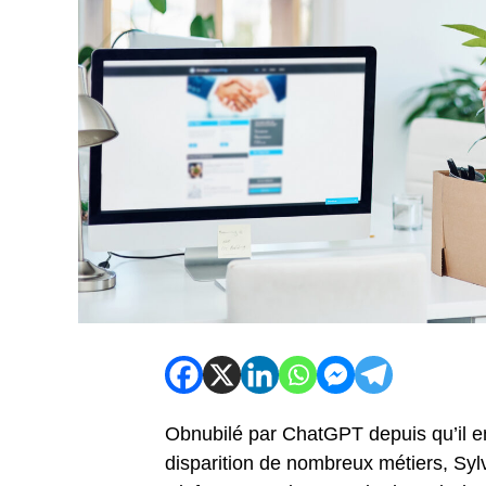
Obnubilé par ChatGPT depuis qu’il ent
disparition de nombreux métiers, Sy