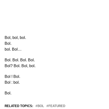
Bol, bol, bol.
Bol.
bol. Bol…
Bol. Bol. Bol. Bol.
Bol? Bol. Bol, bol.
Bol ! Bol.
Bol : bol.
Bol.
RELATED TOPICS:
BOL
FEATURED