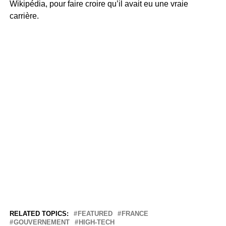
Wikipédia, pour faire croire qu’il avait eu une vraie
carrière.
RELATED TOPICS:
FEATURED
FRANCE
GOUVERNEMENT
HIGH-TECH