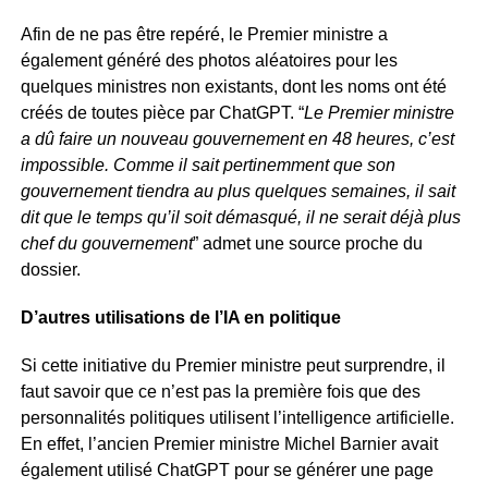
Afin de ne pas être repéré, le Premier ministre a
également généré des photos aléatoires pour les
quelques ministres non existants, dont les noms ont été
créés de toutes pièce par ChatGPT. “
Le Premier ministre
a dû faire un nouveau gouvernement en 48 heures, c’est
impossible. Comme il sait pertinemment que son
gouvernement tiendra au plus quelques semaines, il sait
dit que le temps qu’il soit démasqué, il ne serait déjà plus
chef du gouvernement
” admet une source proche du
dossier.
D’autres utilisations de l’IA en politique
Si cette initiative du Premier ministre peut surprendre, il
faut savoir que ce n’est pas la première fois que des
personnalités politiques utilisent l’intelligence artificielle.
En effet, l’ancien Premier ministre Michel Barnier avait
également utilisé ChatGPT pour se générer une page