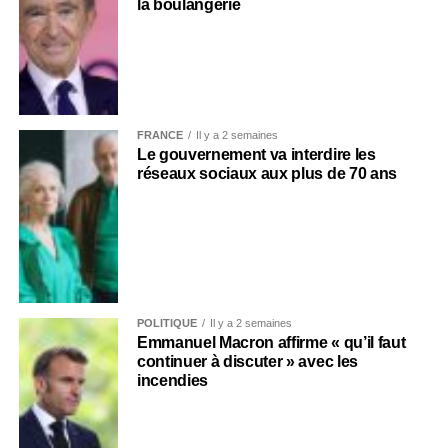
la boulangerie
FRANCE
Il y a 2 semaines
Le gouvernement va interdire les
réseaux sociaux aux plus de 70 ans
POLITIQUE
Il y a 2 semaines
Emmanuel Macron affirme « qu’il faut
continuer à discuter » avec les
incendies