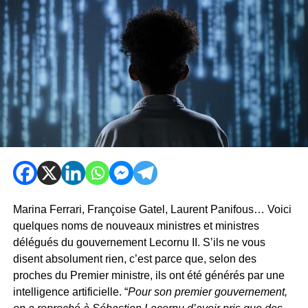
Marina Ferrari, Françoise Gatel, Laurent Panifous… Voici
quelques noms de nouveaux ministres et ministres
délégués du gouvernement Lecornu II. S’ils ne vous
disent absolument rien, c’est parce que, selon des
proches du Premier ministre, ils ont été générés par une
intelligence artificielle. “
Pour son premier gouvernement,