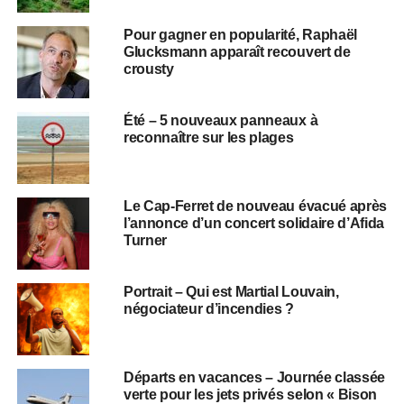
Pour gagner en popularité, Raphaël
Glucksmann apparaît recouvert de
crousty
Été – 5 nouveaux panneaux à
reconnaître sur les plages
Le Cap-Ferret de nouveau évacué après
l’annonce d’un concert solidaire d’Afida
Turner
Portrait – Qui est Martial Louvain,
négociateur d’incendies ?
Départs en vacances – Journée classée
verte pour les jets privés selon « Bison