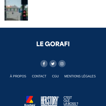
À PROPOS
CONTACT
CGU
MENTIONS LÉGALES