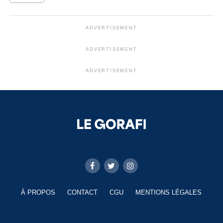
ADVERTISEMENT
ADVERTISEMENT
ADVERTISEMENT
À PROPOS
CONTACT
CGU
MENTIONS LÉGALES