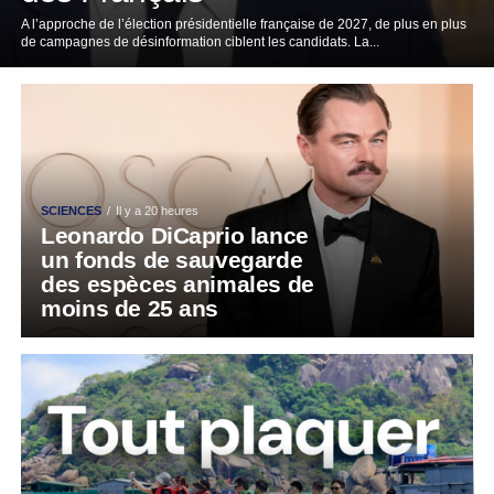
A l’approche de l’élection présidentielle française de 2027, de plus en plus
de campagnes de désinformation ciblent les candidats. La...
SCIENCES
Il y a 20 heures
Leonardo DiCaprio lance
un fonds de sauvegarde
des espèces animales de
moins de 25 ans