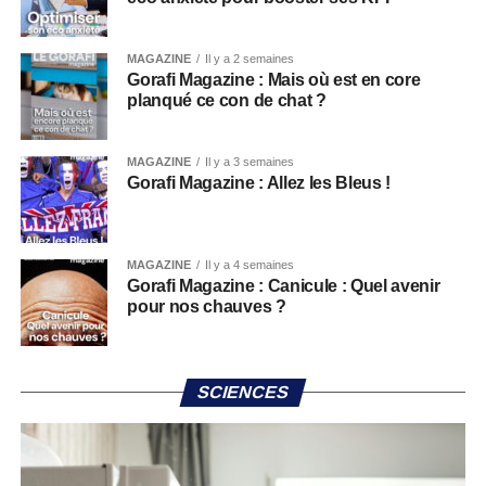
MAGAZINE
Il y a 2 semaines
Gorafi Magazine : Mais où est en core
planqué ce con de chat ?
MAGAZINE
Il y a 3 semaines
Gorafi Magazine : Allez les Bleus !
MAGAZINE
Il y a 4 semaines
Gorafi Magazine : Canicule : Quel avenir
pour nos chauves ?
SCIENCES