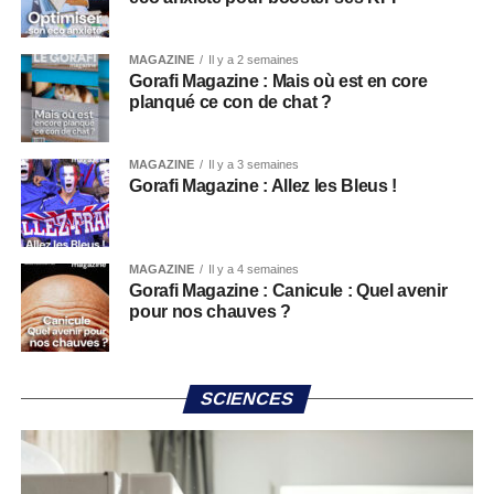
MAGAZINE
Il y a 2 semaines
Gorafi Magazine : Mais où est en core
planqué ce con de chat ?
MAGAZINE
Il y a 3 semaines
Gorafi Magazine : Allez les Bleus !
MAGAZINE
Il y a 4 semaines
Gorafi Magazine : Canicule : Quel avenir
pour nos chauves ?
SCIENCES