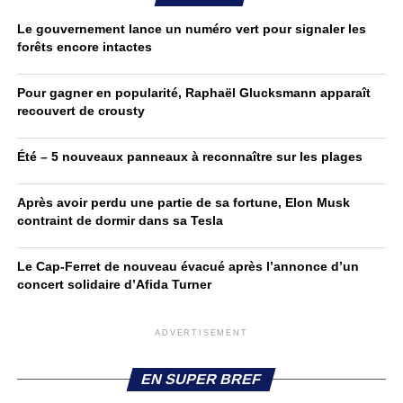
Le gouvernement lance un numéro vert pour signaler les
forêts encore intactes
Pour gagner en popularité, Raphaël Glucksmann apparaît
recouvert de crousty
Été – 5 nouveaux panneaux à reconnaître sur les plages
Après avoir perdu une partie de sa fortune, Elon Musk
contraint de dormir dans sa Tesla
Le Cap-Ferret de nouveau évacué après l’annonce d’un
concert solidaire d’Afida Turner
ADVERTISEMENT
EN SUPER BREF