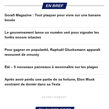
EN BREF
Gorafi Magazine : Tout plaquer pour vivre sur une banane
bouée
Le gouvernement lance un numéro vert pour signaler les
forêts encore intactes
Pour gagner en popularité, Raphaël Glucksmann apparaît
recouvert de crousty
Été – 5 nouveaux panneaux à reconnaître sur les plages
Après avoir perdu une partie de sa fortune, Elon Musk
contraint de dormir dans sa Tesla
ADVERTISEMENT