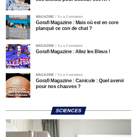
MAGAZINE
Il y a 2 semaines
Gorafi Magazine : Mais où est en core
planqué ce con de chat ?
MAGAZINE
Il y a 3 semaines
Gorafi Magazine : Allez les Bleus !
MAGAZINE
Il y a 4 semaines
Gorafi Magazine : Canicule : Quel avenir
pour nos chauves ?
SCIENCES